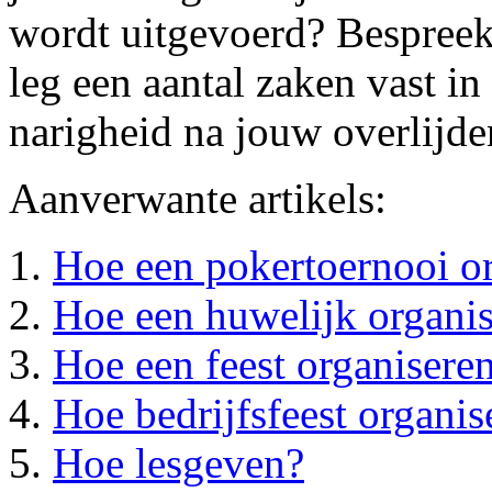
wordt uitgevoerd? Bespreek 
leg een aantal zaken vast i
narigheid na jouw overlijde
Aanverwante artikels:
Hoe een pokertoernooi o
Hoe een huwelijk organi
Hoe een feest organisere
Hoe bedrijfsfeest organis
Hoe lesgeven?