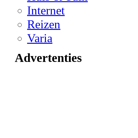
Internet
Reizen
Varia
Advertenties