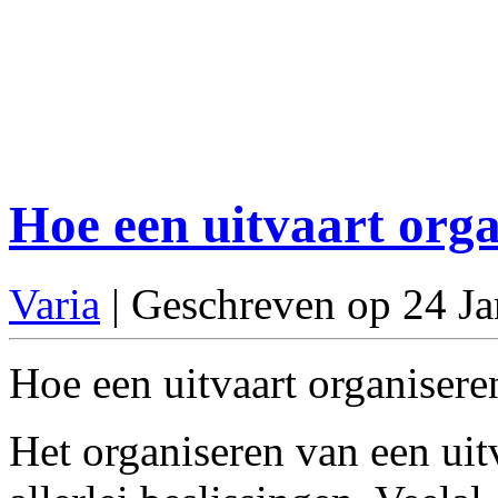
Hoe een uitvaart org
Varia
| Geschreven op 24 J
Hoe een uitvaart organiseren
Het organiseren van een ui