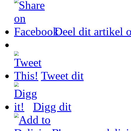
Deel dit artikel
Tweet dit
Digg dit