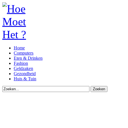
Home
Computers
Eten & Drinken
Fashion
Geldzaken
Gezondheid
Huis & Tuin