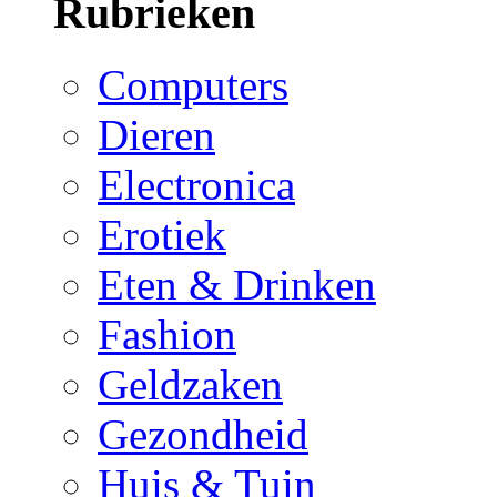
Rubrieken
Computers
Dieren
Electronica
Erotiek
Eten & Drinken
Fashion
Geldzaken
Gezondheid
Huis & Tuin