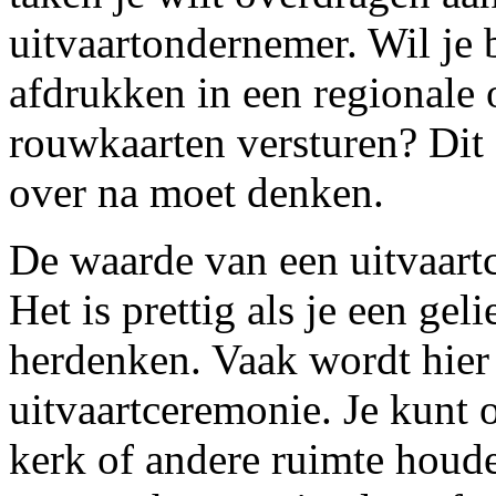
uitvaartondernemer. Wil je 
afdrukken in een regionale o
rouwkaarten versturen? Dit 
over na moet denken.
De waarde van een uitvaart
Het is prettig als je een gel
herdenken. Vaak wordt hier
uitvaartceremonie. Je kunt 
kerk of andere ruimte houd