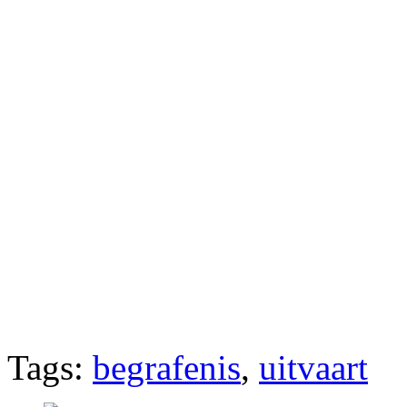
Tags:
begrafenis
,
uitvaart