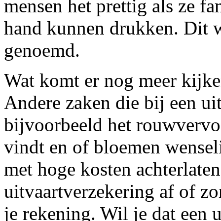
mensen het prettig als ze f
hand kunnen drukken. Dit 
genoemd.
Wat komt er nog meer kijken
Andere zaken die bij een ui
bijvoorbeeld het rouwverv
vindt en of bloemen wenseli
met hoge kosten achterlaten
uitvaartverzekering af of z
je rekening. Wil je dat een