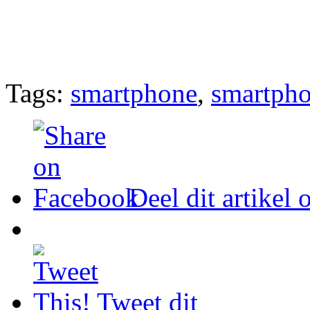
Tags:
smartphone
,
smartpho
Deel dit artikel
Tweet dit