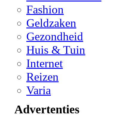
Fashion
Geldzaken
Gezondheid
Huis & Tuin
Internet
Reizen
Varia
Advertenties