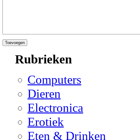
Rubrieken
Computers
Dieren
Electronica
Erotiek
Eten & Drinken