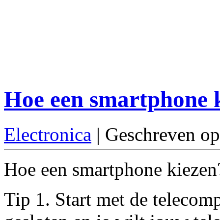
Hoe een smartphone 
Electronica
| Geschreven o
Hoe een smartphone kiezen? 
Tip 1. Start met de telecomp