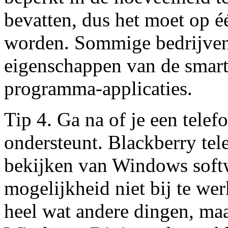
bevatten, dus het moet op 
worden. Sommige bedrijven
eigenschappen van de smar
programma-applicaties.
Tip 4. Ga na of je een tele
ondersteunt. Blackberry tel
bekijken van Windows softw
mogelijkheid niet bij te w
heel wat andere dingen, maa