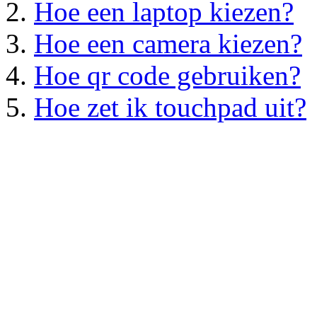
Hoe een laptop kiezen?
Hoe een camera kiezen?
Hoe qr code gebruiken?
Hoe zet ik touchpad uit?