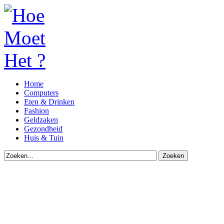
Home
Computers
Eten & Drinken
Fashion
Geldzaken
Gezondheid
Huis & Tuin