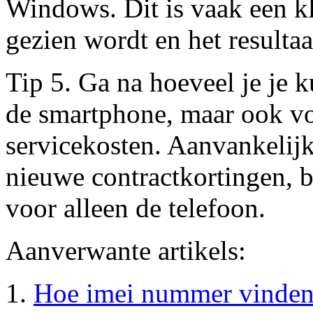
Windows. Dit is vaak een kl
gezien wordt en het resultaat
Tip 5. Ga na hoeveel je je k
de smartphone, maar ook vo
servicekosten. Aanvankelijk
nieuwe contractkortingen, 
voor alleen de telefoon.
Aanverwante artikels:
Hoe imei nummer vinde