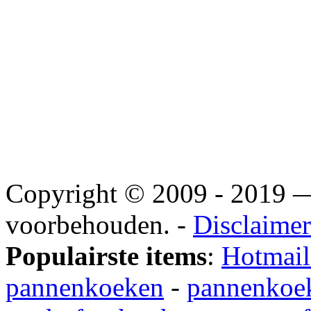
Copyright © 2009 - 2019
voorbehouden. -
Disclaimer
Populairste items
:
Hotmail
pannenkoeken
-
pannenkoek