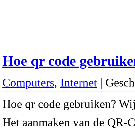
Hoe qr code gebruike
Computers
,
Internet
| Gesch
Hoe qr code gebruiken? Wij 
Het aanmaken van de QR-