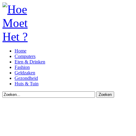
Home
Computers
Eten & Drinken
Fashion
Geldzaken
Gezondheid
Huis & Tuin