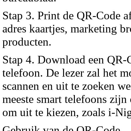
Stap 3. Print de QR-Code af
adres kaartjes, marketing br
producten.
Stap 4. Download een QR-Co
telefoon. De lezer zal het
scannen en uit te zoeken we
meeste smart telefoons zijn 
om uit te kiezen, zoals i-Ni
Gebruik van de QR-Code