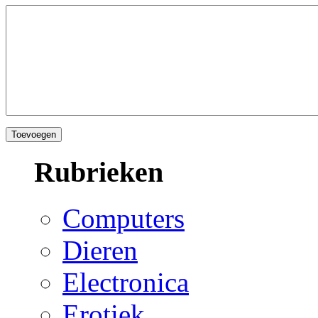
Rubrieken
Computers
Dieren
Electronica
Erotiek