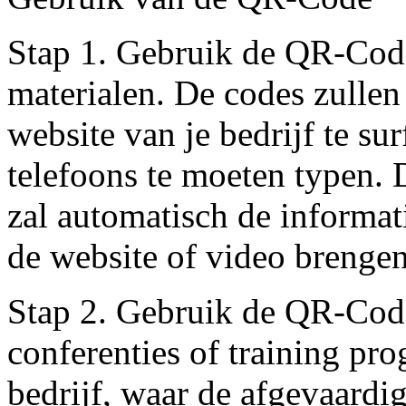
Stap 1. Gebruik de QR-Code
materialen. De codes zullen
website van je bedrijf te su
telefoons te moeten typen. 
zal automatisch de informat
de website of video brengen
Stap 2. Gebruik de QR-Code
conferenties of training pr
bedrijf, waar de afgevaard