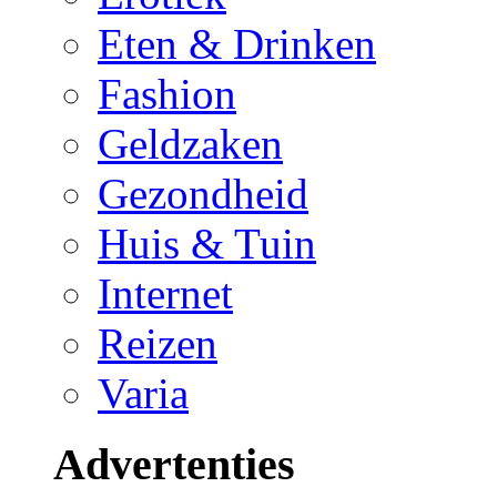
Eten & Drinken
Fashion
Geldzaken
Gezondheid
Huis & Tuin
Internet
Reizen
Varia
Advertenties