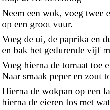
Neem een wok, voeg twee ee
op een groot vuur.
Voeg de ui, de paprika en d
en bak het gedurende vijf m
Voeg hierna de tomaat toe 
Naar smaak peper en zout t
Hierna de wokpan op een l
hierna de eieren los met wat