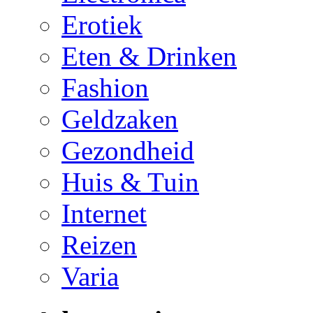
Erotiek
Eten & Drinken
Fashion
Geldzaken
Gezondheid
Huis & Tuin
Internet
Reizen
Varia