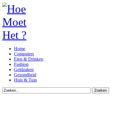
Home
Computers
Eten & Drinken
Fashion
Geldzaken
Gezondheid
Huis & Tuin