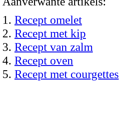
Aanverwante artikels:
Recept omelet
Recept met kip
Recept van zalm
Recept oven
Recept met courgettes