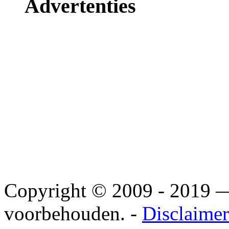
Advertenties
Copyright © 2009 - 2019
voorbehouden. -
Disclaimer