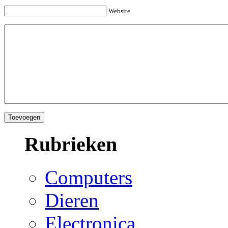
Website
Rubrieken
Computers
Dieren
Electronica