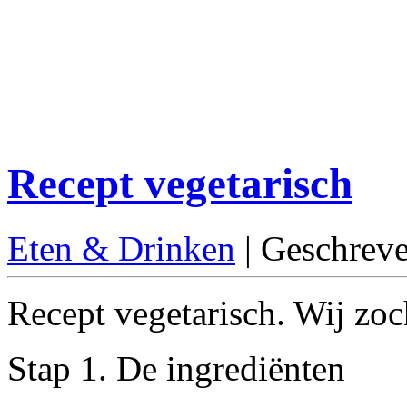
Recept vegetarisch
Eten & Drinken
| Geschrev
Recept vegetarisch. Wij zoch
Stap 1. De ingrediënten