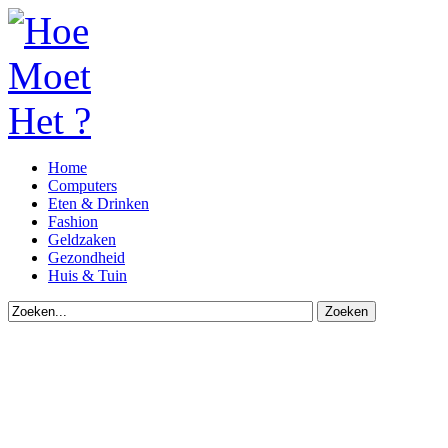
Home
Computers
Eten & Drinken
Fashion
Geldzaken
Gezondheid
Huis & Tuin