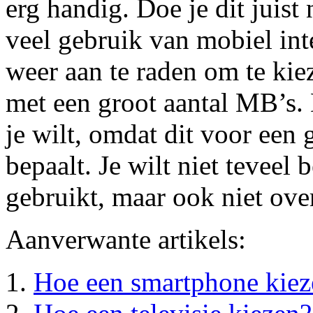
erg handig. Doe je dit juist
veel gebruik van mobiel inte
weer aan te raden om te ki
met een groot aantal MB’s.
je wilt, omdat dit voor een 
bepaalt. Je wilt niet teveel 
gebruikt, maar ook niet ov
Aanverwante artikels:
Hoe een smartphone kiez