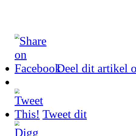
Deel dit artikel
Tweet dit