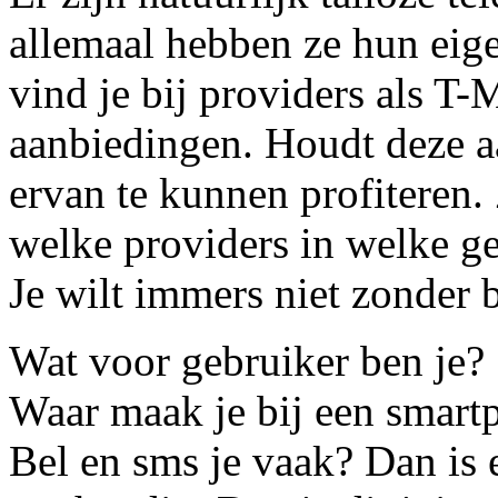
allemaal hebben ze hun eig
vind je bij providers als T
aanbiedingen. Houdt deze a
ervan te kunnen profiteren.
welke providers in welke ge
Je wilt immers niet zonder b
Wat voor gebruiker ben je?
Waar maak je bij een smart
Bel en sms je vaak? Dan is