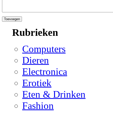
Rubrieken
Computers
Dieren
Electronica
Erotiek
Eten & Drinken
Fashion