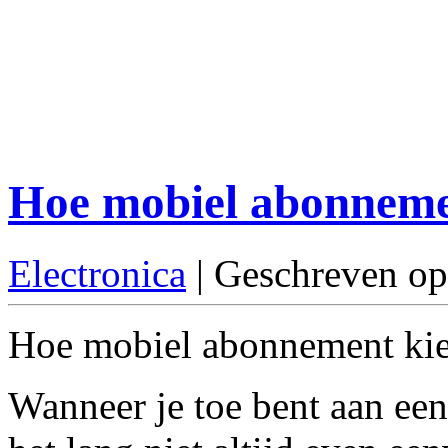
Hoe mobiel abonneme
Electronica
| Geschreven op
Hoe mobiel abonnement kiez
Wanneer je toe bent aan ee