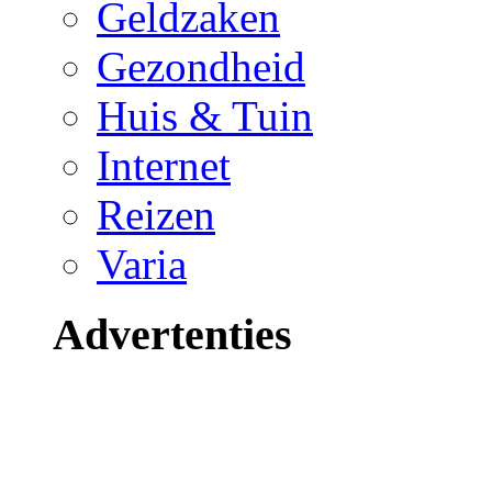
Geldzaken
Gezondheid
Huis & Tuin
Internet
Reizen
Varia
Advertenties