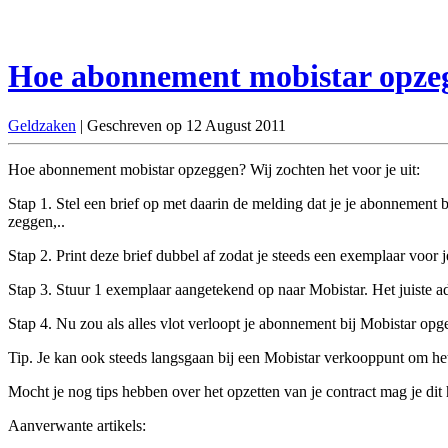
Hoe abonnement mobistar opze
Geldzaken
| Geschreven op 12 August 2011
Hoe abonnement mobistar opzeggen? Wij zochten het voor je uit:
Stap 1. Stel een brief op met daarin de melding dat je je abonnement 
zeggen,..
Stap 2. Print deze brief dubbel af zodat je steeds een exemplaar voor j
Stap 3. Stuur 1 exemplaar aangetekend op naar Mobistar. Het juiste ad
Stap 4. Nu zou als alles vlot verloopt je abonnement bij Mobistar op
Tip. Je kan ook steeds langsgaan bij een Mobistar verkooppunt om het 
Mocht je nog tips hebben over het opzetten van je contract mag je dit h
Aanverwante artikels: