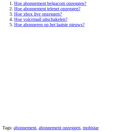
Hoe abonnement belgacom opzeggen?
Hoe abonnement telenet opzeggen?
Hoe xbox live opzeggen?
Hoe voicemail uitschakelen?
Hoe abonneren op het laatste nieuws?
Tags:
abonnement
,
abonnement opzeggen
,
mobistar