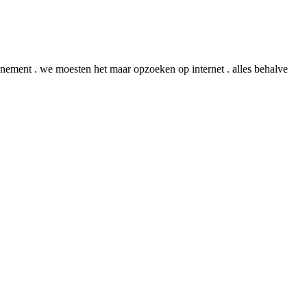
onnement . we moesten het maar opzoeken op internet . alles behalve