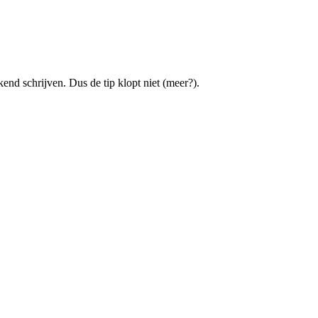
d schrijven. Dus de tip klopt niet (meer?).