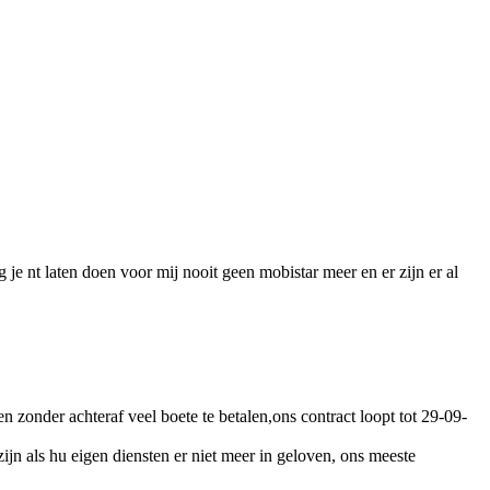
je nt laten doen voor mij nooit geen mobistar meer en er zijn er al
 zonder achteraf veel boete te betalen,ons contract loopt tot 29-09-
n als hu eigen diensten er niet meer in geloven, ons meeste