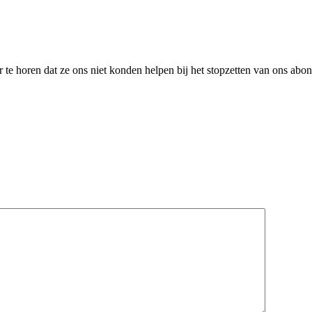
ar te horen dat ze ons niet konden helpen bij het stopzetten van ons ab