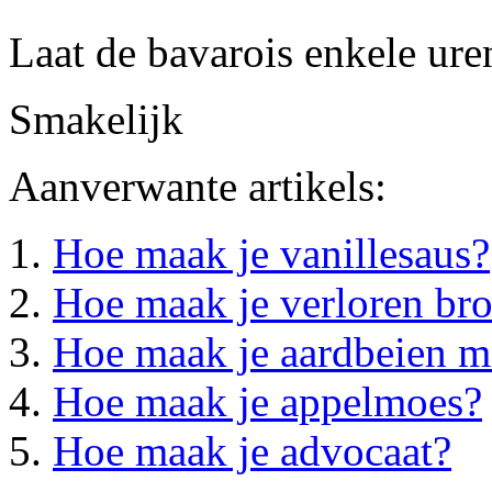
Laat de bavarois enkele uren
Smakelijk
Aanverwante artikels:
Hoe maak je vanillesaus?
Hoe maak je verloren br
Hoe maak je aardbeien m
Hoe maak je appelmoes?
Hoe maak je advocaat?