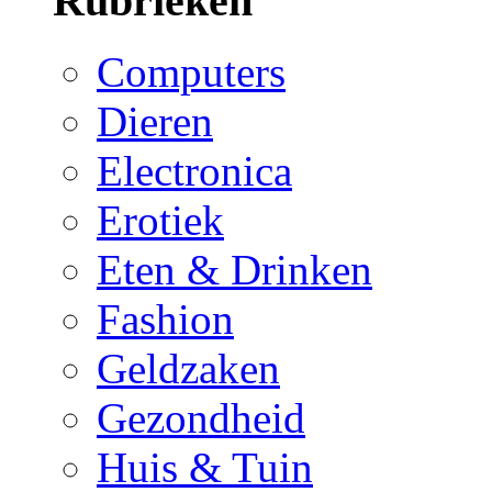
Rubrieken
Computers
Dieren
Electronica
Erotiek
Eten & Drinken
Fashion
Geldzaken
Gezondheid
Huis & Tuin