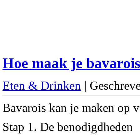
Hoe maak je bavaroi
Eten & Drinken
| Geschreve
Bavarois kan je maken op v
Stap 1. De benodigdheden