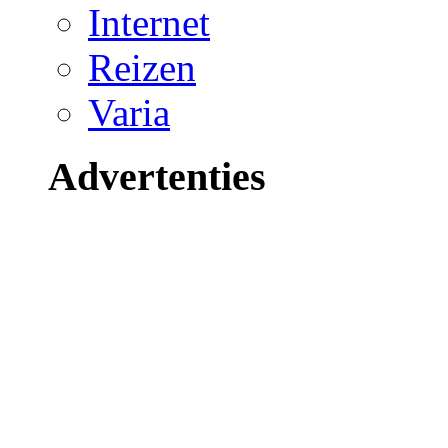
Internet
Reizen
Varia
Advertenties