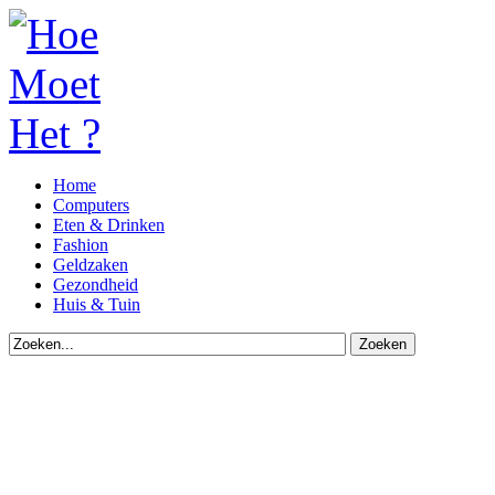
Home
Computers
Eten & Drinken
Fashion
Geldzaken
Gezondheid
Huis & Tuin