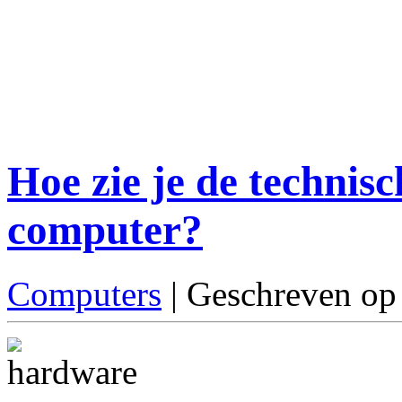
Hoe zie je de technisc
computer?
Computers
| Geschreven op