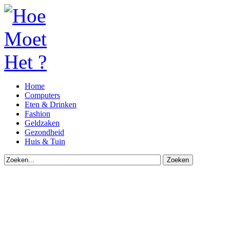
Home
Computers
Eten & Drinken
Fashion
Geldzaken
Gezondheid
Huis & Tuin