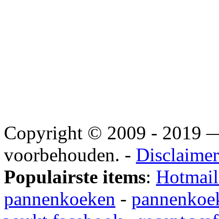
Copyright © 2009 - 2019
voorbehouden. -
Disclaimer
Populairste items
:
Hotmail
pannenkoeken
-
pannenkoek