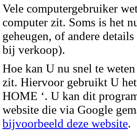
Vele computergebruiker wet
computer zit. Soms is het 
geheugen, of andere detail
bij verkoop).
Hoe kan U nu snel te wete
zit. Hiervoor gebruikt U 
HOME ‘. U kan dit program
website die via Google gema
bijvoorbeeld deze website
.