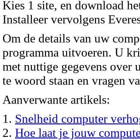
Kies 1 site, en download h
Installeer vervolgens Evere
Om de details van uw comput
programma uitvoeren. U krij
met nuttige gegevens over 
te woord staan en vragen 
Aanverwante artikels:
Snelheid computer verho
Hoe laat je jouw compute