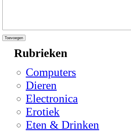
Rubrieken
Computers
Dieren
Electronica
Erotiek
Eten & Drinken