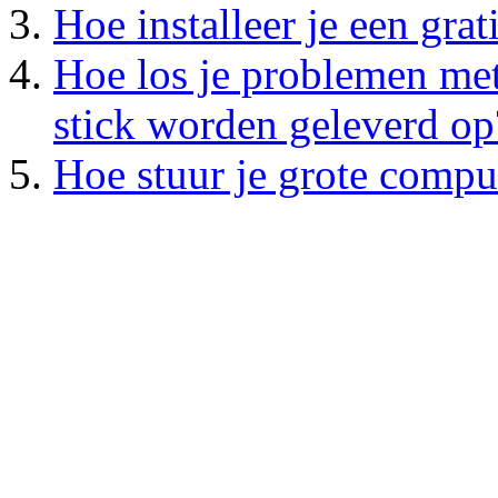
Hoe installeer je een gra
Hoe los je problemen met
stick worden geleverd op
Hoe stuur je grote compu