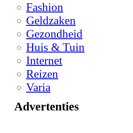
Fashion
Geldzaken
Gezondheid
Huis & Tuin
Internet
Reizen
Varia
Advertenties