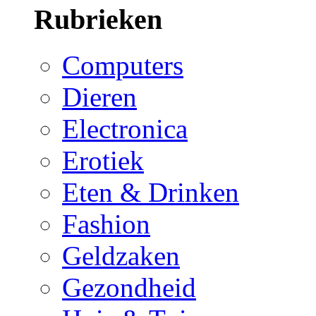
Rubrieken
Computers
Dieren
Electronica
Erotiek
Eten & Drinken
Fashion
Geldzaken
Gezondheid