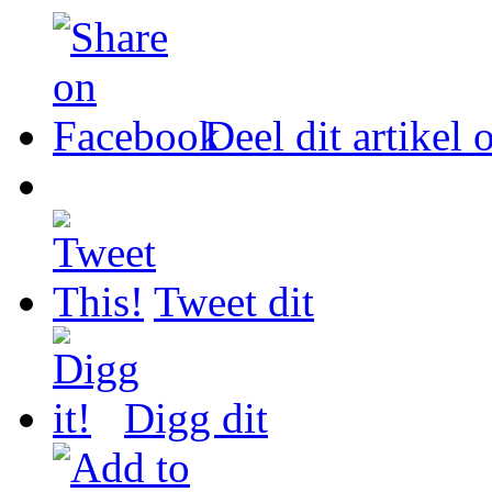
Deel dit artikel
Tweet dit
Digg dit