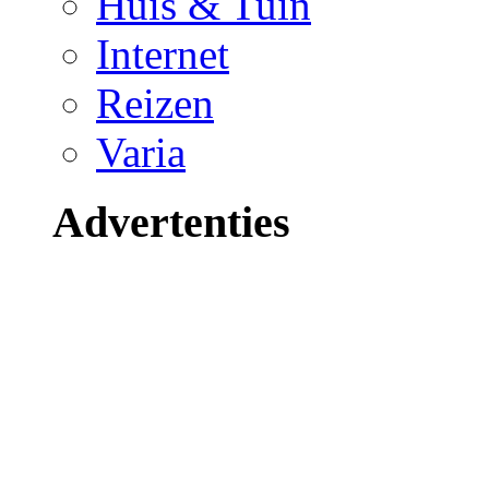
Huis & Tuin
Internet
Reizen
Varia
Advertenties