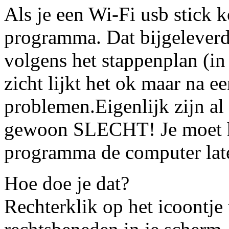
Als je een Wi-Fi usb stick 
programma. Dat bijgelever
volgens het stappenplan (in
zicht lijkt het ok maar na ee
problemen.Eigenlijk zijn al
gewoon SLECHT! Je moet h
programma de computer late
Hoe doe je dat?
Rechterklik op het icoontj