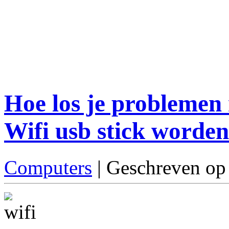
Hoe los je problemen
Wifi usb stick worden
Computers
| Geschreven op