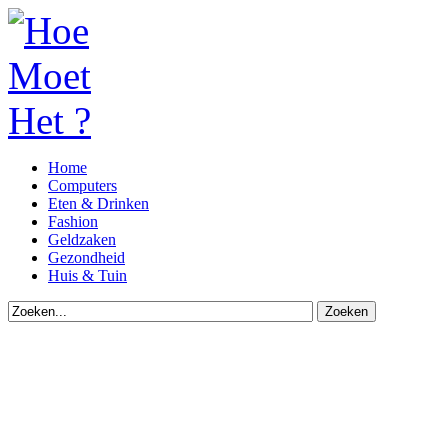
Home
Computers
Eten & Drinken
Fashion
Geldzaken
Gezondheid
Huis & Tuin