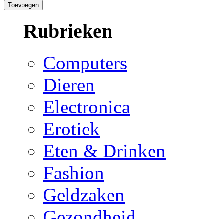
Rubrieken
Computers
Dieren
Electronica
Erotiek
Eten & Drinken
Fashion
Geldzaken
Gezondheid