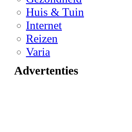
Huis & Tuin
Internet
Reizen
Varia
Advertenties