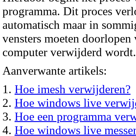
programma. Dit proces verl
automatisch maar in sommige
vensters moeten doorlopen 
computer verwijderd wordt.
Aanverwante artikels:
Hoe imesh verwijderen?
Hoe windows live verwij
Hoe een programma verw
Hoe windows live messen