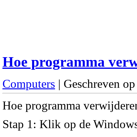
Hoe programma verw
Computers
| Geschreven op
Hoe programma verwijderen?
Stap 1: Klik op de Windows