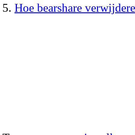
Hoe bearshare verwijder