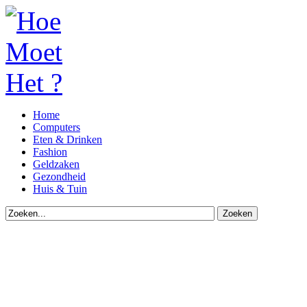
Home
Computers
Eten & Drinken
Fashion
Geldzaken
Gezondheid
Huis & Tuin