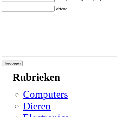
Website
Rubrieken
Computers
Dieren