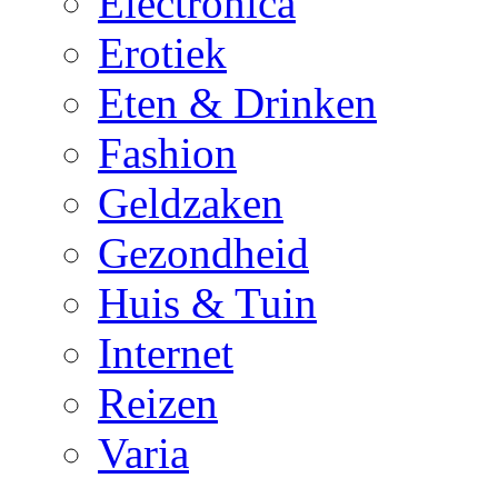
Electronica
Erotiek
Eten & Drinken
Fashion
Geldzaken
Gezondheid
Huis & Tuin
Internet
Reizen
Varia