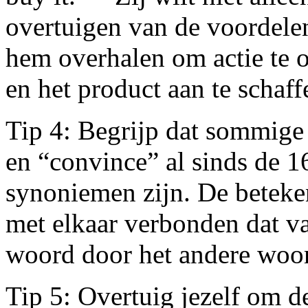
overtuigen van de voordelen
hem overhalen om actie te
en het product aan te schaff
Tip 4: Begrijp dat sommige
en “convince” al sinds de 
synoniemen zijn. De beteke
met elkaar verbonden dat v
woord door het andere woo
Tip 5: Overtuig jezelf om d