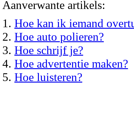
Aanverwante artikels:
Hoe kan ik iemand overt
Hoe auto polieren?
Hoe schrijf je?
Hoe advertentie maken?
Hoe luisteren?