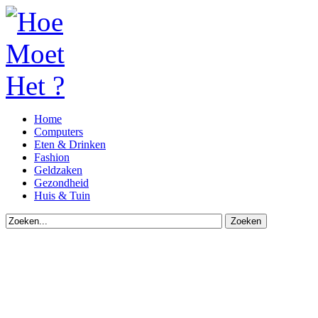
Home
Computers
Eten & Drinken
Fashion
Geldzaken
Gezondheid
Huis & Tuin