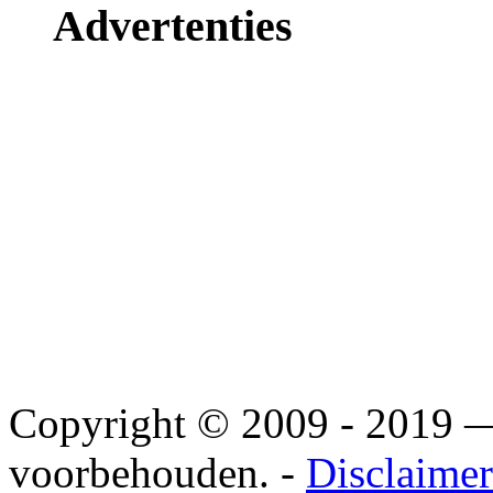
Advertenties
Copyright © 2009 - 2019
voorbehouden. -
Disclaimer