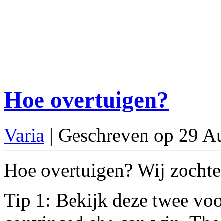
Hoe overtuigen?
Varia
| Geschreven op 29 A
Hoe overtuigen? Wij zochten
Tip 1: Bekijk deze twee voo