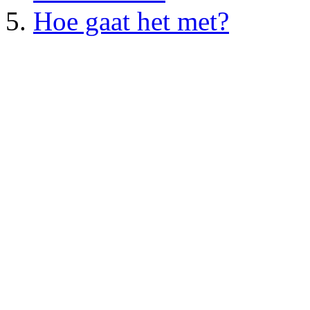
Hoe gaat het met?