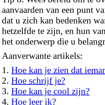
aanvaarden van een punt va
dat u zich kan bedenken wan
hetzelfde te zijn, en hun v
het onderwerp die u belangr
Aanverwante artikels:
Hoe kan je zien dat ieman
Hoe schrijf je?
Hoe kan je cool zijn?
Hoe leer ik?