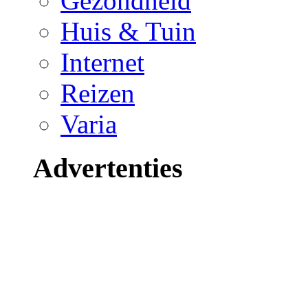
Gezondheid
Huis & Tuin
Internet
Reizen
Varia
Advertenties