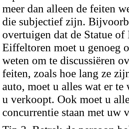
meer dan alleen de feiten 
die subjectief zijn. Bijvoor
overtuigen dat de Statue of
Eiffeltoren moet u genoeg o
weten om te discussiëren ov
feiten, zoals hoe lang ze zij
auto, moet u alles wat er te
u verkoopt. Ook moet u alle
concurrentie staan met uw v