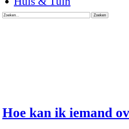
Huis & Tuin
Hoe kan ik iemand ov