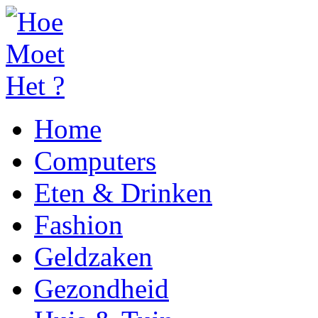
Home
Computers
Eten & Drinken
Fashion
Geldzaken
Gezondheid