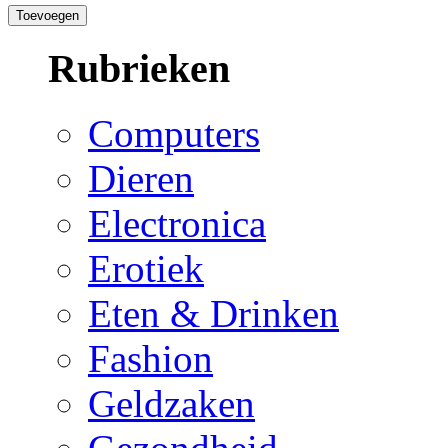
Rubrieken
Computers
Dieren
Electronica
Erotiek
Eten & Drinken
Fashion
Geldzaken