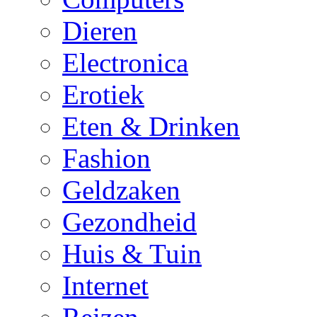
Dieren
Electronica
Erotiek
Eten & Drinken
Fashion
Geldzaken
Gezondheid
Huis & Tuin
Internet