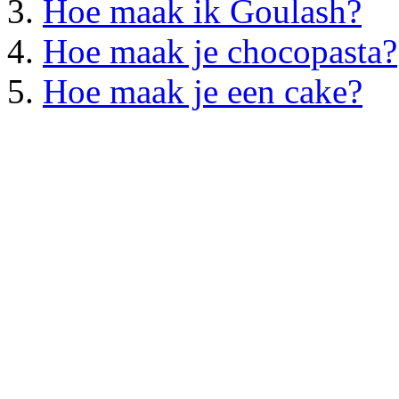
Hoe maak ik Goulash?
Hoe maak je chocopasta?
Hoe maak je een cake?