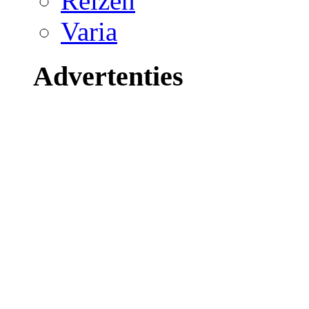
Reizen
Varia
Advertenties