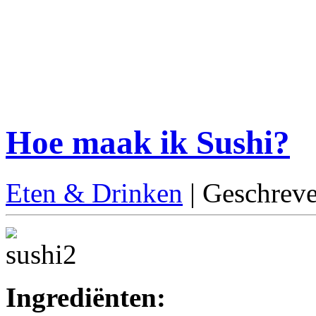
Hoe maak ik Sushi?
Eten & Drinken
| Geschreve
Ingrediënten: