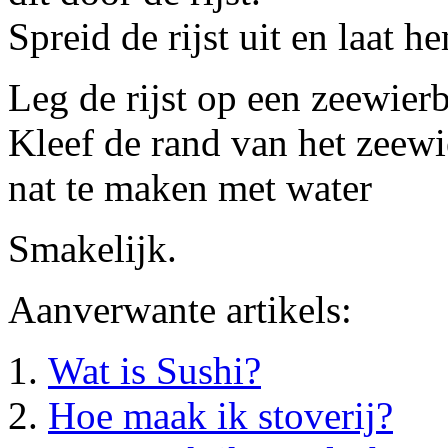
Spreid de rijst uit en laat h
Leg de rijst op een zeewier
Kleef de rand van het zeewi
nat te maken met water
Smakelijk.
Aanverwante artikels:
Wat is Sushi?
Hoe maak ik stoverij?