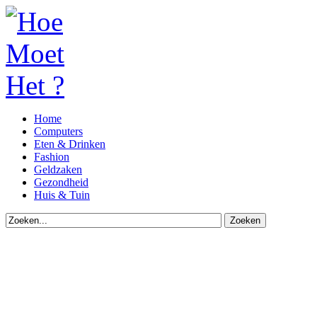
Home
Computers
Eten & Drinken
Fashion
Geldzaken
Gezondheid
Huis & Tuin