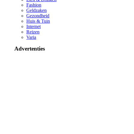
Fashion
Geldzaken
Gezondheid
Huis & Tuin
Internet
Reizen
Varia
Advertenties