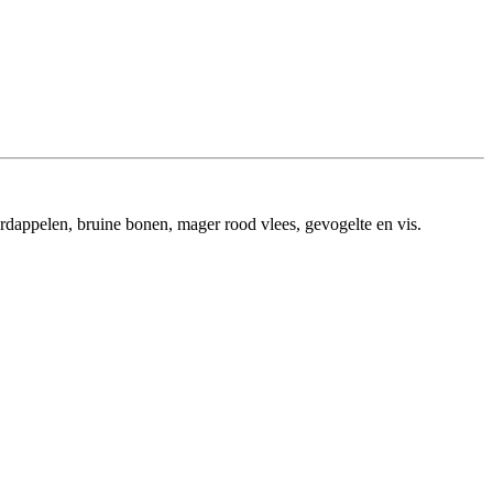
rdappelen, bruine bonen, mager rood vlees, gevogelte en vis.