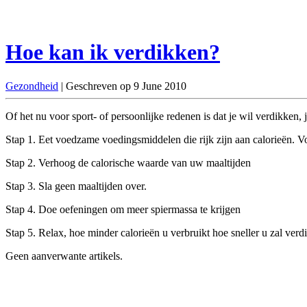
Hoe kan ik verdikken?
Gezondheid
| Geschreven op 9 June 2010
Of het nu voor sport- of persoonlijke redenen is dat je wil verdikken, j
Stap 1. Eet voedzame voedingsmiddelen die rijk zijn aan calorieën. V
Stap 2. Verhoog de calorische waarde van uw maaltijden
Stap 3. Sla geen maaltijden over.
Stap 4. Doe oefeningen om meer spiermassa te krijgen
Stap 5. Relax, hoe minder calorieën u verbruikt hoe sneller u zal verd
Geen aanverwante artikels.