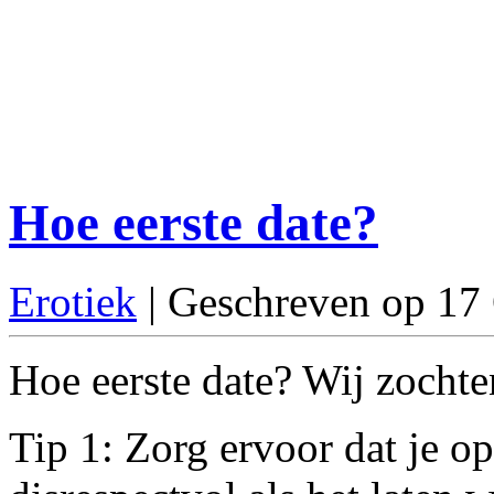
Hoe eerste date?
Erotiek
| Geschreven op 17
Hoe eerste date? Wij zochten
Tip 1: Zorg ervoor dat je op