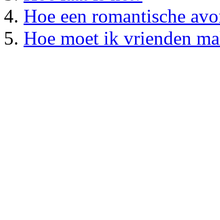
Hoe een romantische av
Hoe moet ik vrienden m