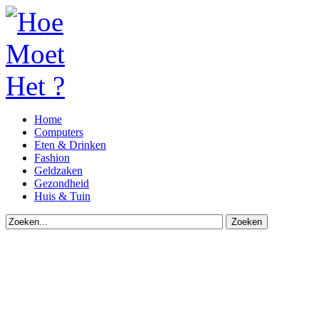
Home
Computers
Eten & Drinken
Fashion
Geldzaken
Gezondheid
Huis & Tuin