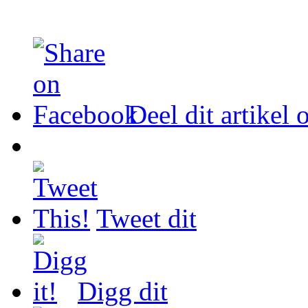
Deel dit artikel
Tweet dit
Digg dit