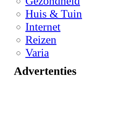
Gezondheid
Huis & Tuin
Internet
Reizen
Varia
Advertenties