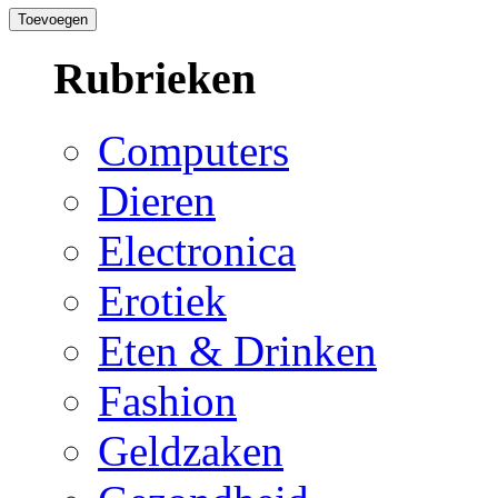
Rubrieken
Computers
Dieren
Electronica
Erotiek
Eten & Drinken
Fashion
Geldzaken