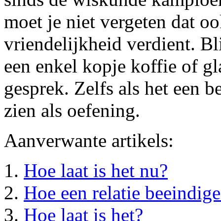
moet je niet vergeten dat oo
vriendelijkheid verdient. Bl
een enkel kopje koffie of gl
gesprek. Zelfs als het een b
zien als oefening.
Aanverwante artikels:
Hoe laat is het nu?
Hoe een relatie beeindig
Hoe laat is het?