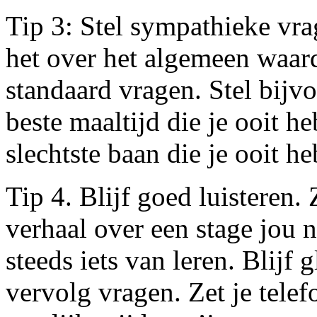
Tip 3: Stel sympathieke vra
het over het algemeen waard
standaard vragen. Stel bijv
beste maaltijd die je ooit h
slechtste baan die je ooit h
Tip 4. Blijf goed luisteren. 
verhaal over een stage jou n
steeds iets van leren. Blijf
vervolg vragen. Zet je telefo