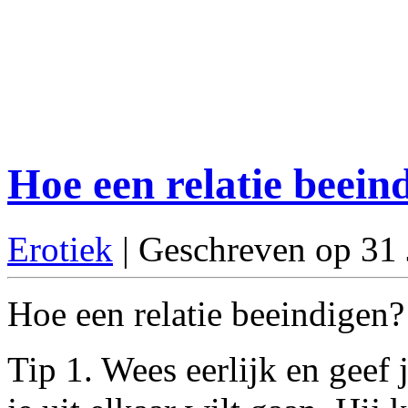
Hoe een relatie beein
Erotiek
| Geschreven op 31
Hoe een relatie beeindigen? 
Tip 1. Wees eerlijk en geef