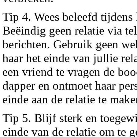
Tip 4. Wees beleefd tijdens 
Beëindig geen relatie via te
berichten. Gebruik geen we
haar het einde van jullie re
een vriend te vragen de bo
dapper en ontmoet haar pers
einde aan de relatie te make
Tip 5. Blijf sterk en toegewi
einde van de relatie om te g