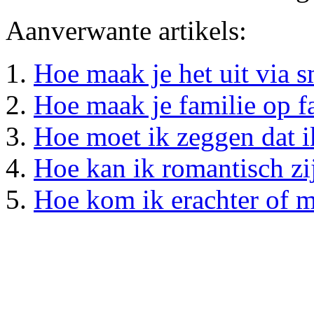
Aanverwante artikels:
Hoe maak je het uit via 
Hoe maak je familie op 
Hoe moet ik zeggen dat i
Hoe kan ik romantisch zi
Hoe kom ik erachter of m