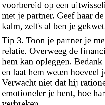
voorbereid op een uitwisse
met je partner. Geef haar de 
kalm, zelfs al ben je gekwet
Tip 3. Toon je partner je me
relatie. Overweeg de financi
hem kan opleggen. Bedank 
en laat hem weten hoeveel j
Verwacht niet dat hij ratione
emotioneler je bent, hoe har
verbreken.