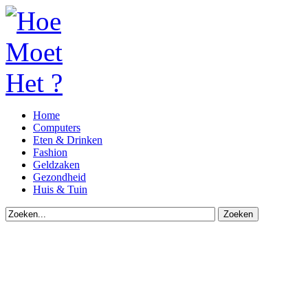
Home
Computers
Eten & Drinken
Fashion
Geldzaken
Gezondheid
Huis & Tuin