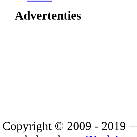
Advertenties
Copyright © 2009 - 2019