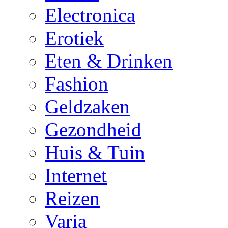
Electronica
Erotiek
Eten & Drinken
Fashion
Geldzaken
Gezondheid
Huis & Tuin
Internet
Reizen
Varia