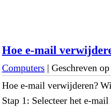
Hoe e-mail verwijder
Computers
| Geschreven o
Hoe e-mail verwijderen? Wij
Stap 1: Selecteer het e-mail