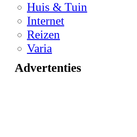
Huis & Tuin
Internet
Reizen
Varia
Advertenties