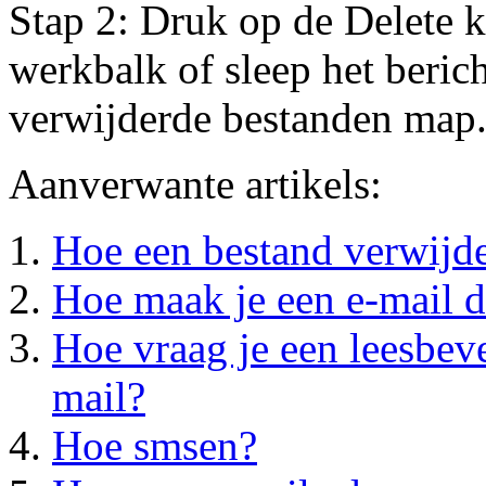
Stap 2: Druk op de Delete 
werkbalk of sleep het beric
verwijderde bestanden map
Aanverwante artikels:
Hoe een bestand verwijd
Hoe maak je een e-mail d
Hoe vraag je een leesbeve
mail?
Hoe smsen?