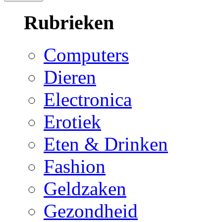
Rubrieken
Computers
Dieren
Electronica
Erotiek
Eten & Drinken
Fashion
Geldzaken
Gezondheid