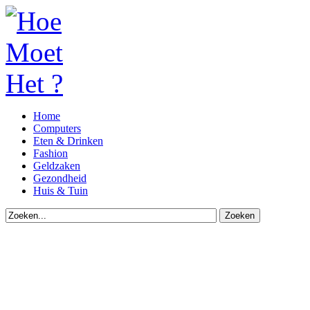
Home
Computers
Eten & Drinken
Fashion
Geldzaken
Gezondheid
Huis & Tuin