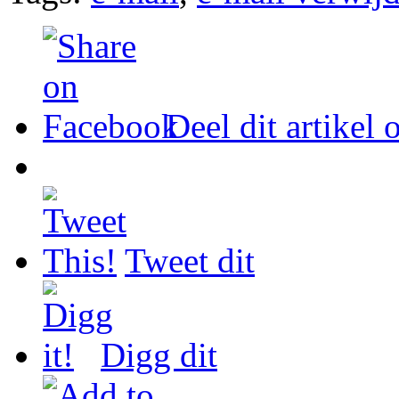
Deel dit artikel
Tweet dit
Digg dit