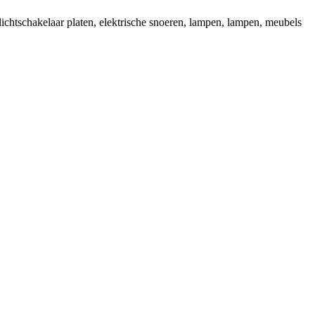
(lichtschakelaar platen, elektrische snoeren, lampen, lampen, meubels