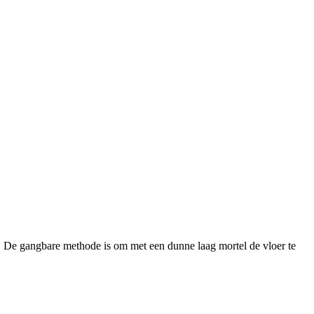
s. De gangbare methode is om met een dunne laag mortel de vloer te