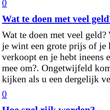
0
Wat te doen met veel geld
Wat te doen met veel geld? W
je wint een grote prijs of je
verkoopt en je hebt ineens e
mee om?. Ongetwijfeld kom
kijken als u een dergelijk
0
Hoe snel rijk worden?