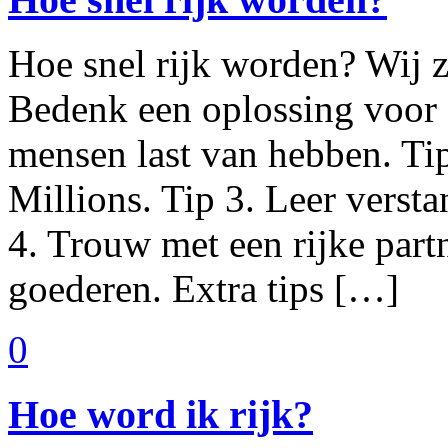
Hoe snel rijk worden? Wij zo
Bedenk een oplossing voor 
mensen last van hebben. Tip
Millions. Tip 3. Leer versta
4. Trouw met een rijke par
goederen. Extra tips […]
0
Hoe word ik rijk?