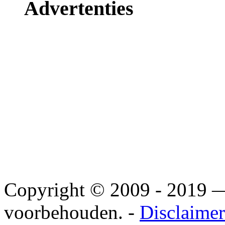
Advertenties
Copyright © 2009 - 2019
voorbehouden. -
Disclaimer