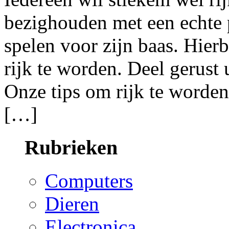
bezighouden met een echte p
spelen voor zijn baas. Hier
rijk te worden. Deel gerust 
Onze tips om rijk te worden
[…]
Rubrieken
Computers
Dieren
Electronica