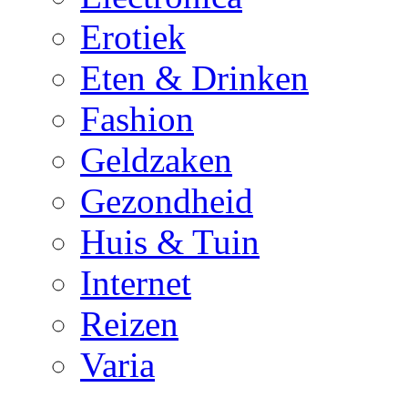
Erotiek
Eten & Drinken
Fashion
Geldzaken
Gezondheid
Huis & Tuin
Internet
Reizen
Varia