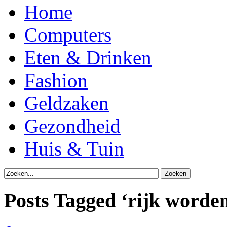
Home
Computers
Eten & Drinken
Fashion
Geldzaken
Gezondheid
Huis & Tuin
Posts Tagged ‘rijk worde