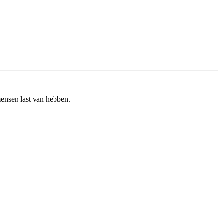
ensen last van hebben.