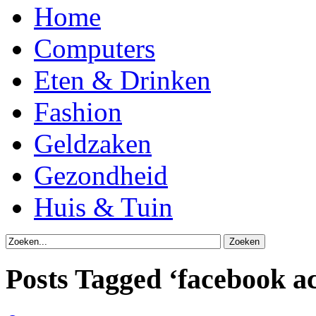
Home
Computers
Eten & Drinken
Fashion
Geldzaken
Gezondheid
Huis & Tuin
Posts Tagged ‘facebook a