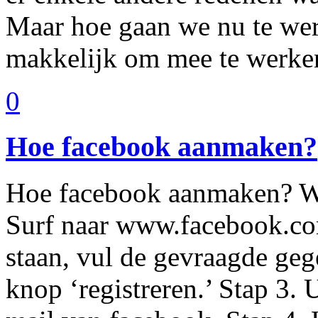
Maar hoe gaan we nu te werk
makkelijk om mee te werken
0
Hoe facebook aanmaken?
Hoe facebook aanmaken? Wij
Surf naar www.facebook.com.
staan, vul de gevraagde geg
knop ‘registreren.’ Stap 3. 