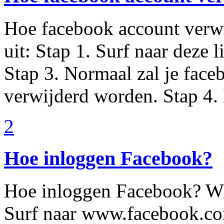
Hoe facebook account verwi
uit: Stap 1. Surf naar deze 
Stap 3. Normaal zal je fac
verwijderd worden. Stap 4. D
2
Hoe inloggen Facebook?
Hoe inloggen Facebook? Wij 
Surf naar www.facebook.com