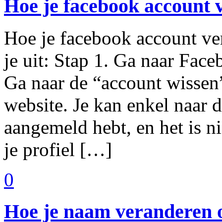
Hoe je facebook account 
Hoe je facebook account ve
je uit: Stap 1. Ga naar Fac
Ga naar de “account wissen
website. Je kan enkel naar d
aangemeld hebt, en het is ni
je profiel […]
0
Hoe je naam veranderen 