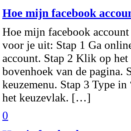
Hoe mijn facebook accou
Hoe mijn facebook account 
voor je uit: Stap 1 Ga onli
account. Stap 2 Klik op het
bovenhoek van de pagina. S
keuzemenu. Stap 3 Type in 
het keuzevlak. […]
0