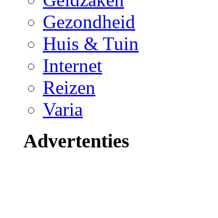
Gezondheid
Huis & Tuin
Internet
Reizen
Varia
Advertenties