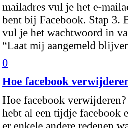
mailadres vul je het e-maila
bent bij Facebook. Stap 3.
vul je het wachtwoord in va
“Laat mij aangemeld blijve
0
Hoe facebook verwijdere
Hoe facebook verwijderen? W
hebt al een tijdje facebook e
er enkele andere redenen wa