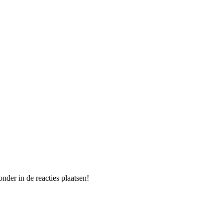
nder in de reacties plaatsen!