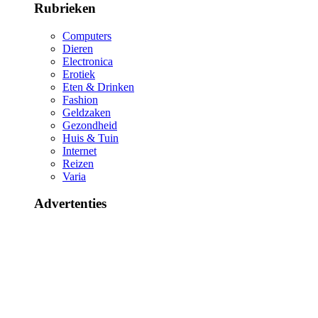
Rubrieken
Computers
Dieren
Electronica
Erotiek
Eten & Drinken
Fashion
Geldzaken
Gezondheid
Huis & Tuin
Internet
Reizen
Varia
Advertenties