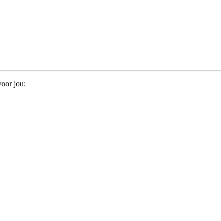
oor jou: