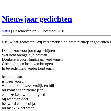
Nieuwjaar gedichten
Varia
| Geschreven op 2 December 2010
Nieuwjaar gedichten. Wij verzamelden de beste nieuwjaar gedichten v
Dat de zon voor jou mag schijnen
Wat licht brengt in je bestaan
Donkere wolken langzaam verdwijnen
Goede dingen het leven brengen
In tevredenheid verder kunt gaan.
het oude jaar
is weer voorbij
wat ben ik nu weer vrolijk en blij
nu komt er een nieuw jaar
en deze keer word het goed
bij wat men doet
het word een mooi jaar
nu maak ik het waar