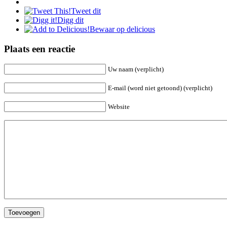
Tweet dit
Digg dit
Bewaar op delicious
Plaats een reactie
Uw naam (verplicht)
E-mail (word niet getoond) (verplicht)
Website