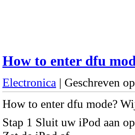
How to enter dfu mo
Electronica
| Geschreven op
How to enter dfu mode? Wij 
Stap 1 Sluit uw iPod aan op