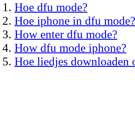
Hoe dfu mode?
Hoe iphone in dfu mode
How enter dfu mode?
How dfu mode iphone?
Hoe liedjes downloaden 