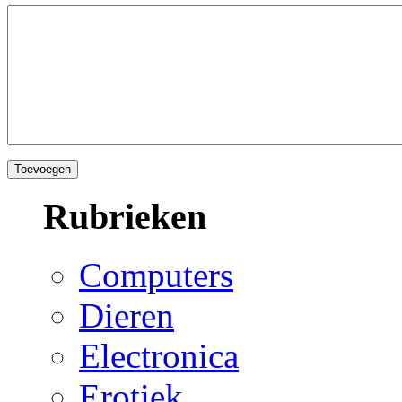
Rubrieken
Computers
Dieren
Electronica
Erotiek