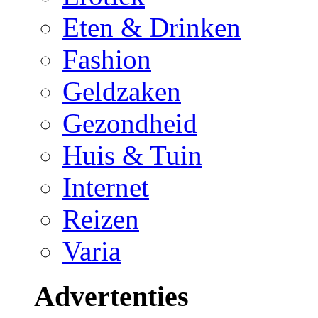
Eten & Drinken
Fashion
Geldzaken
Gezondheid
Huis & Tuin
Internet
Reizen
Varia
Advertenties