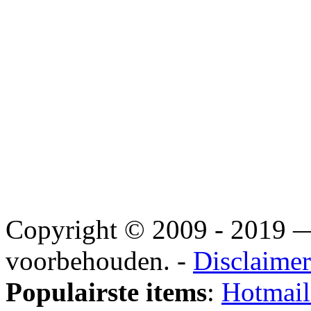
Copyright © 2009 - 2019
voorbehouden. -
Disclaimer
Populairste items
:
Hotmail