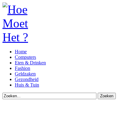
Home
Computers
Eten & Drinken
Fashion
Geldzaken
Gezondheid
Huis & Tuin