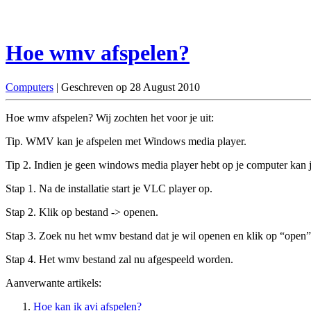
Hoe wmv afspelen?
Computers
| Geschreven op 28 August 2010
Hoe wmv afspelen? Wij zochten het voor je uit:
Tip. WMV kan je afspelen met Windows media player.
Tip 2. Indien je geen windows media player hebt op je computer kan
Stap 1. Na de installatie start je VLC player op.
Stap 2. Klik op bestand -> openen.
Stap 3. Zoek nu het wmv bestand dat je wil openen en klik op “open”
Stap 4. Het wmv bestand zal nu afgespeeld worden.
Aanverwante artikels:
Hoe kan ik avi afspelen?