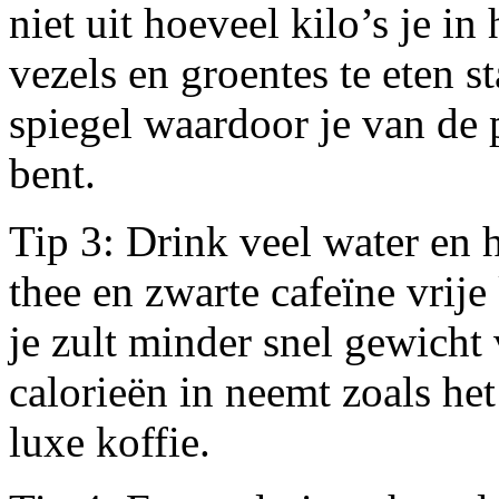
niet uit hoeveel kilo’s je in
vezels en groentes te eten st
spiegel waardoor je van de 
bent.
Tip 3: Drink veel water en 
thee en zwarte cafeïne vrije
je zult minder snel gewicht 
calorieën in neemt zoals het
luxe koffie.