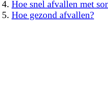
Hoe snel afvallen met so
Hoe gezond afvallen?