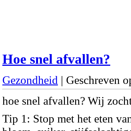
Hoe snel afvallen?
Gezondheid
| Geschreven o
hoe snel afvallen? Wij zocht
Tip 1: Stop met het eten va