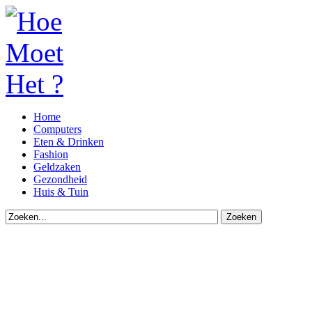
Home
Computers
Eten & Drinken
Fashion
Geldzaken
Gezondheid
Huis & Tuin