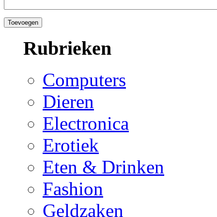
Rubrieken
Computers
Dieren
Electronica
Erotiek
Eten & Drinken
Fashion
Geldzaken