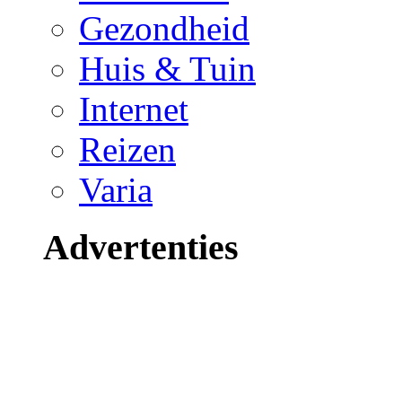
Gezondheid
Huis & Tuin
Internet
Reizen
Varia
Advertenties