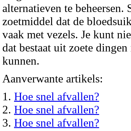
alternatieven te beheersen. S
zoetmiddel dat de bloedsuik
vaak met vezels. Je kunt nie
dat bestaat uit zoete dingen
kunnen.
Aanverwante artikels:
Hoe snel afvallen?
Hoe snel afvallen?
Hoe snel afvallen?