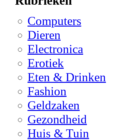
Rubrieken
Computers
Dieren
Electronica
Erotiek
Eten & Drinken
Fashion
Geldzaken
Gezondheid
Huis & Tuin