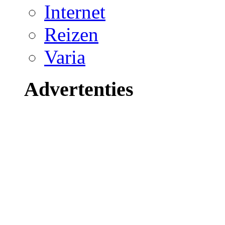
Internet
Reizen
Varia
Advertenties