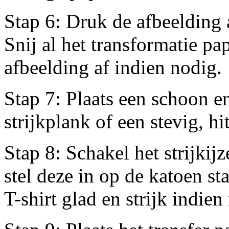
Stap 6: Druk de afbeelding a
Snij al het transformatie pap
afbeelding af indien nodig.
Stap 7: Plaats een schoon e
strijkplank of een stevig, h
Stap 8: Schakel het strijkij
stel deze in op de katoen st
T-shirt glad en strijk indien