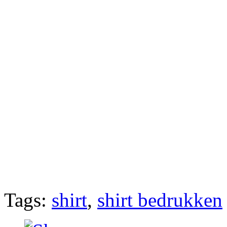
Tags:
shirt
,
shirt bedrukken