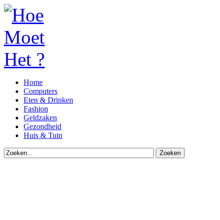
Home
Computers
Eten & Drinken
Fashion
Geldzaken
Gezondheid
Huis & Tuin