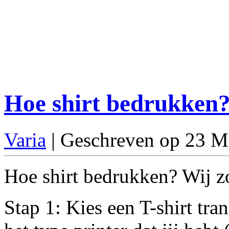
Hoe shirt bedrukken
Varia
| Geschreven op 23 M
Hoe shirt bedrukken? Wij zo
Stap 1: Kies een T-shirt tra