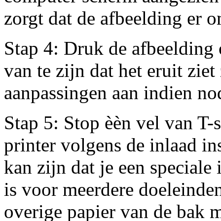
zorgt dat de afbeelding er 
Stap 4: Druk de afbeelding 
van te zijn dat het eruit ziet
aanpassingen aan indien no
Stap 5: Stop èèn vel van T-s
printer volgens de inlaad in
kan zijn dat je een speciale
is voor meerdere doeleinden
overige papier van de bak 