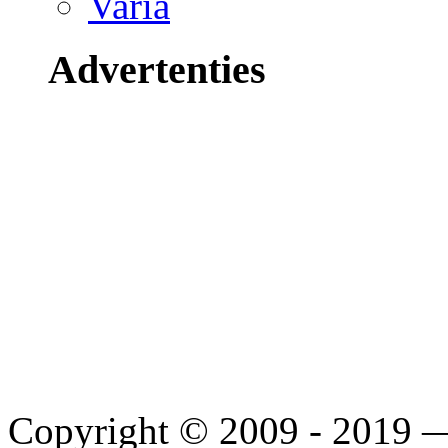
Varia
Advertenties
Copyright © 2009 - 2019