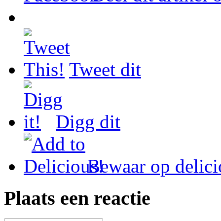
Tweet dit
Digg dit
Bewaar op delici
Plaats een reactie