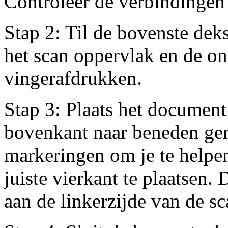
Controleer de verbindingen
Stap 2: Til de bovenste deks
het scan oppervlak en de on
vingerafdrukken.
Stap 3: Plaats het document 
bovenkant naar beneden geri
markeringen om je te helpe
juiste vierkant te plaatsen.
aan de linkerzijde van de sc