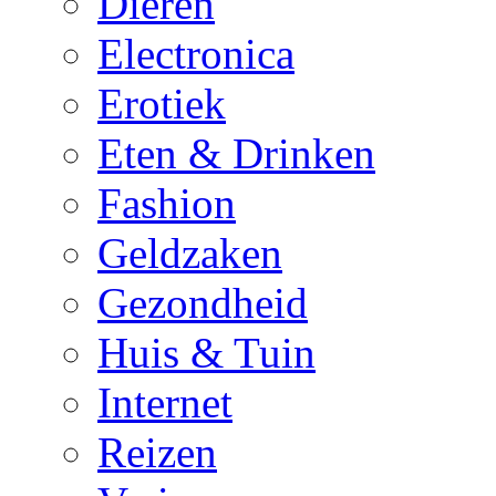
Dieren
Electronica
Erotiek
Eten & Drinken
Fashion
Geldzaken
Gezondheid
Huis & Tuin
Internet
Reizen