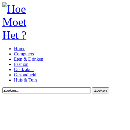
Home
Computers
Eten & Drinken
Fashion
Geldzaken
Gezondheid
Huis & Tuin