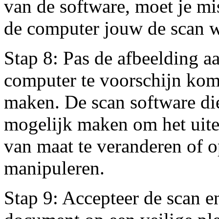
van de software, moet je mi
de computer jouw de scan w
Stap 8: Pas de afbeelding 
computer te voorschijn komt
maken. De scan software die
mogelijk maken om het uitei
van maat te veranderen of o
manipuleren.
Stap 9: Accepteer de scan en