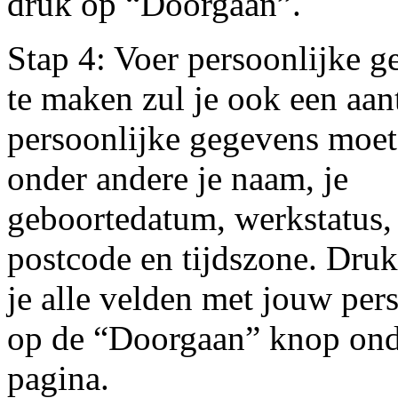
druk op “Doorgaan”.
Stap 4: Voer persoonlijke 
te maken zul je ook een aan
persoonlijke gegevens moet
onder andere je naam, je
geboortedatum, werkstatus, 
postcode en tijdszone. Druk
je alle velden met jouw per
op de “Doorgaan” knop ond
pagina.