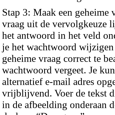
Stap 3: Maak een geheime v
vraag uit de vervolgkeuze li
het antwoord in het veld on
je het wachtwoord wijzigen
geheime vraag correct te be
wachtwoord vergeet. Je kun
alternatief e-mail adres opg
vrijblijvend. Voer de tekst 
in de afbeelding onderaan