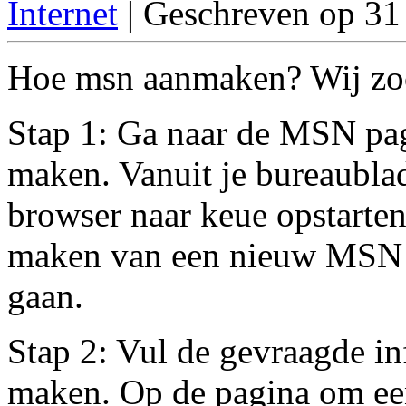
Internet
| Geschreven op 31
Hoe msn aanmaken? Wij zoch
Stap 1: Ga naar de MSN pag
maken. Vanuit je bureaubla
browser naar keue opstarten
maken van een nieuw MSN 
gaan.
Stap 2: Vul de gevraagde in
maken. Op de pagina om ee