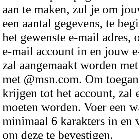
aan te maken, zul je om jouw
een aantal gegevens, te beg
het gewenste e-mail adres,
e-mail account in en jouw e
zal aangemaakt worden met
met @msn.com. Om toegan
krijgen tot het account, z
moeten worden. Voer een 
minimaal 6 karakters in en
om deze te bevestigen.