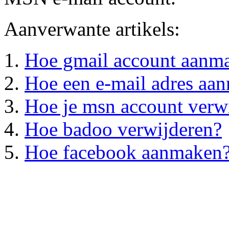
Aanverwante artikels:
Hoe gmail account aanm
Hoe een e-mail adres aa
Hoe je msn account verw
Hoe badoo verwijderen?
Hoe facebook aanmaken