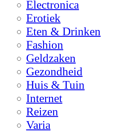
Electronica
Erotiek
Eten & Drinken
Fashion
Geldzaken
Gezondheid
Huis & Tuin
Internet
Reizen
Varia