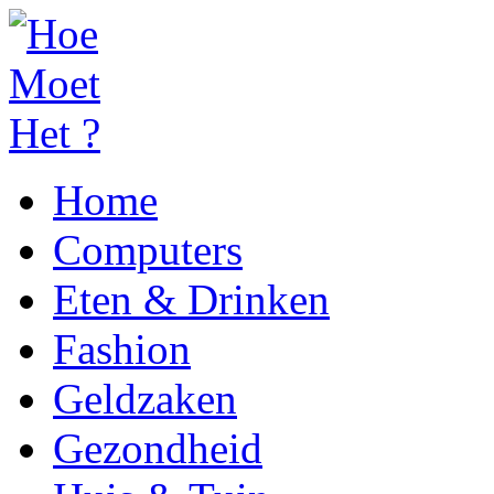
Home
Computers
Eten & Drinken
Fashion
Geldzaken
Gezondheid