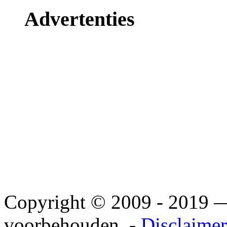
Advertenties
Copyright © 2009 - 2019
voorbehouden. -
Disclaimer