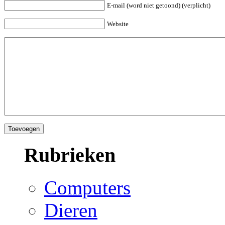
E-mail (word niet getoond) (verplicht)
Website
Rubrieken
Computers
Dieren