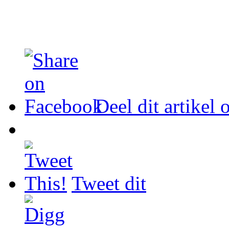
Deel dit artikel
Tweet dit