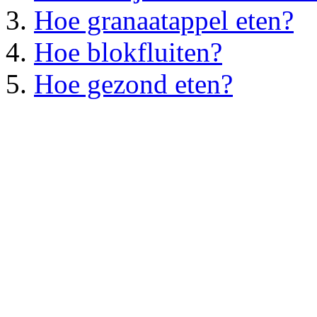
Hoe granaatappel eten?
Hoe blokfluiten?
Hoe gezond eten?