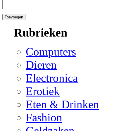
Rubrieken
Computers
Dieren
Electronica
Erotiek
Eten & Drinken
Fashion
Geldzaken