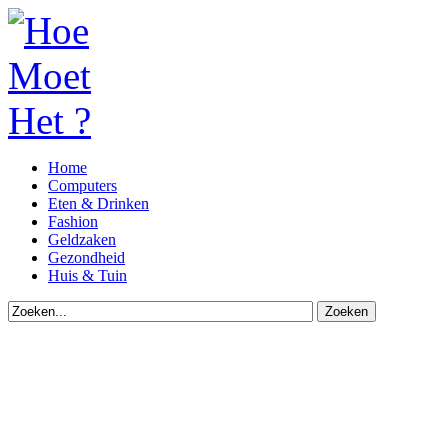
Home
Computers
Eten & Drinken
Fashion
Geldzaken
Gezondheid
Huis & Tuin