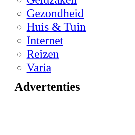
Gezondheid
Huis & Tuin
Internet
Reizen
Varia
Advertenties