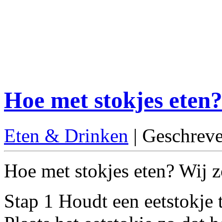
Hoe met stokjes eten
Eten & Drinken
| Geschrev
Hoe met stokjes eten? Wij zo
Stap 1 Houdt een eetstokje