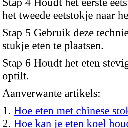
Stap 4 Houdt het eerste eets
het tweede eetstokje naar he
Stap 5 Gebruik deze techni
stukje eten te plaatsen.
Stap 6 Houdt het eten stevi
optilt.
Aanverwante artikels:
Hoe eten met chinese sto
Hoe kan je eten koel houd