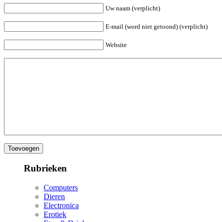
Uw naam (verplicht)
E-mail (word niet getoond) (verplicht)
Website
Rubrieken
Computers
Dieren
Electronica
Erotiek