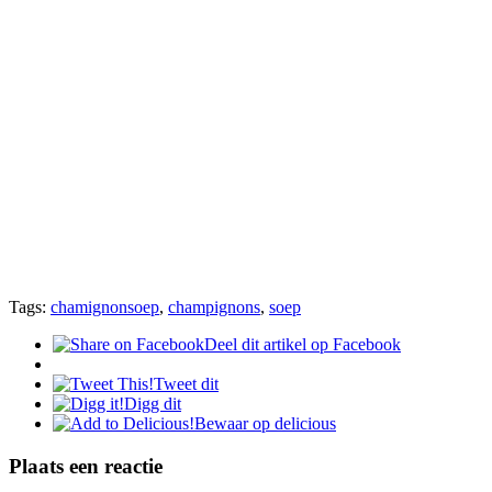
Tags:
chamignonsoep
,
champignons
,
soep
Deel dit artikel op Facebook
Tweet dit
Digg dit
Bewaar op delicious
Plaats een reactie