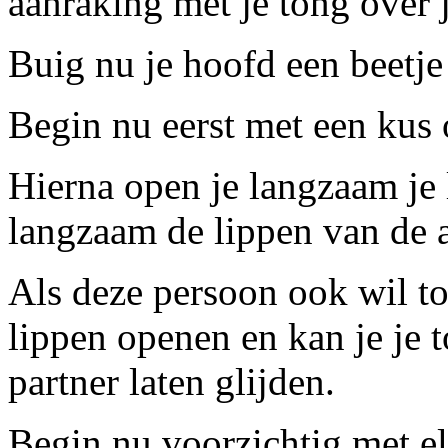
aanraking met je tong over 
Buig nu je hoofd een beetje 
Begin nu eerst met een kus
Hierna open je langzaam je l
langzaam de lippen van de 
Als deze persoon ook wil to
lippen openen en kan je je 
partner laten glijden.
Begin nu voorzichtig met el