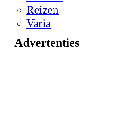
Reizen
Varia
Advertenties