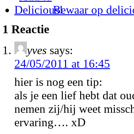
Bewaar op delici
1 Reactie
yves
says:
24/05/2011 at 16:45
hier is nog een tip:
als je een lief hebt dat o
nemen zij/hij weet missc
ervaring…. xD