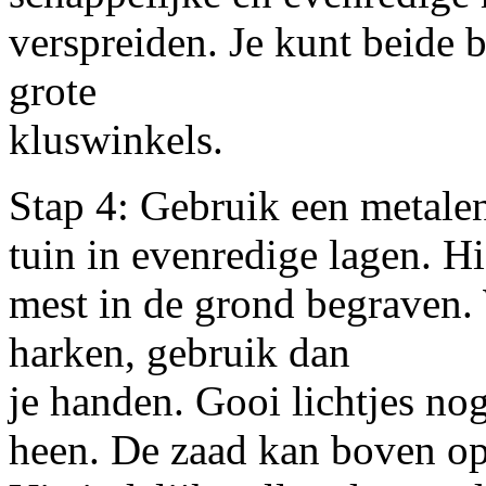
verspreiden. Je kunt beide 
grote
kluswinkels.
Stap 4: Gebruik een metale
tuin in evenredige lagen. H
mest in de grond begraven. 
harken, gebruik dan
je handen. Gooi lichtjes no
heen. De zaad kan boven op