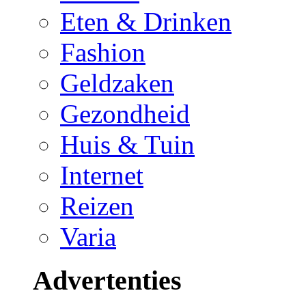
Eten & Drinken
Fashion
Geldzaken
Gezondheid
Huis & Tuin
Internet
Reizen
Varia
Advertenties