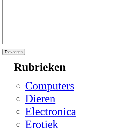
Rubrieken
Computers
Dieren
Electronica
Erotiek