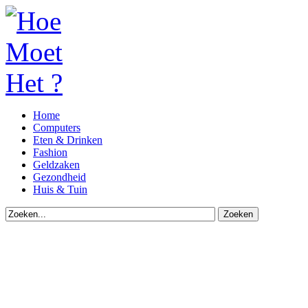
Home
Computers
Eten & Drinken
Fashion
Geldzaken
Gezondheid
Huis & Tuin