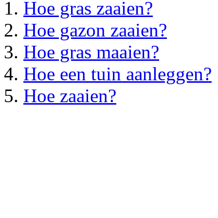
Hoe gras zaaien?
Hoe gazon zaaien?
Hoe gras maaien?
Hoe een tuin aanleggen?
Hoe zaaien?