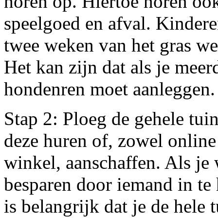
horen op. Hiertoe horen ook
speelgoed en afval. Kindere
twee weken van het gras we
Het kan zijn dat als je mee
hondenren moet aanleggen.
Stap 2: Ploeg de gehele tuin
deze huren of, zowel online 
winkel, aanschaffen. Als je 
besparen door iemand in te 
is belangrijk dat je de hele