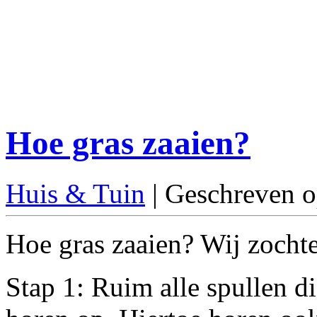
Hoe gras zaaien?
Huis & Tuin
| Geschreven o
Hoe gras zaaien? Wij zochten
Stap 1: Ruim alle spullen di