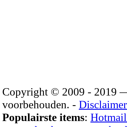
Copyright © 2009 - 2019
voorbehouden. -
Disclaimer
Populairste items
:
Hotmail