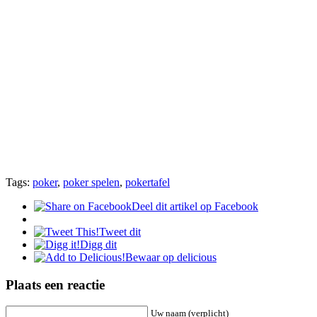
Tags:
poker
,
poker spelen
,
pokertafel
Deel dit artikel op Facebook
Tweet dit
Digg dit
Bewaar op delicious
Plaats een reactie
Uw naam (verplicht)