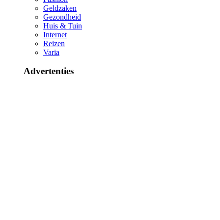
Geldzaken
Gezondheid
Huis & Tuin
Internet
Reizen
Varia
Advertenties