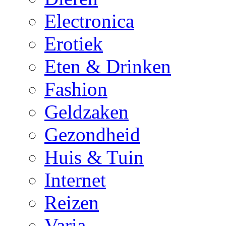
Electronica
Erotiek
Eten & Drinken
Fashion
Geldzaken
Gezondheid
Huis & Tuin
Internet
Reizen
Varia