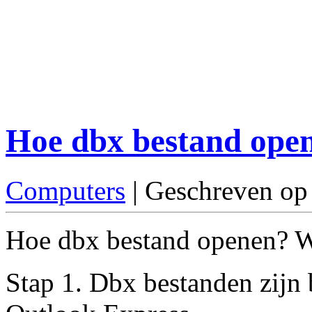
Hoe dbx bestand ope
Computers
| Geschreven op
Hoe dbx bestand openen? Wij
Stap 1. Dbx bestanden zijn