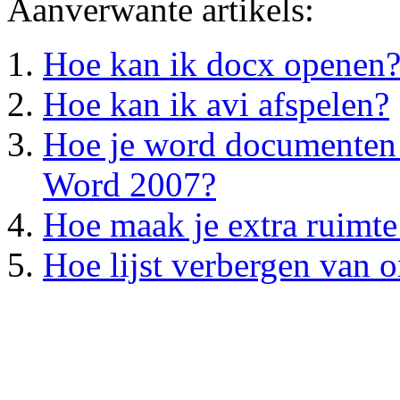
Aanverwante artikels:
Hoe kan ik docx openen
Hoe kan ik avi afspelen?
Hoe je word documenten s
Word 2007?
Hoe maak je extra ruimte
Hoe lijst verbergen van 