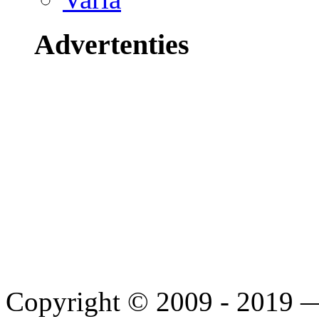
Advertenties
Copyright © 2009 - 2019