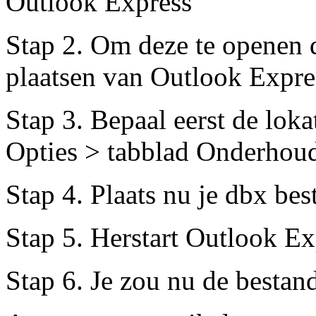
Outlook Express
Stap 2. Om deze te openen di
plaatsen van Outlook Expre
Stap 3. Bepaal eerst de loka
Opties > tabblad Onderhou
Stap 4. Plaats nu je dbx bes
Stap 5. Herstart Outlook Ex
Stap 6. Je zou nu de besta