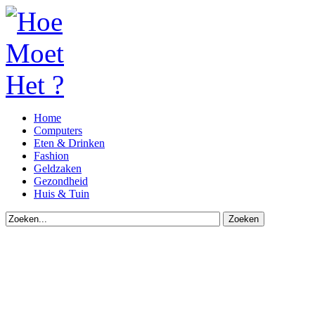
Home
Computers
Eten & Drinken
Fashion
Geldzaken
Gezondheid
Huis & Tuin