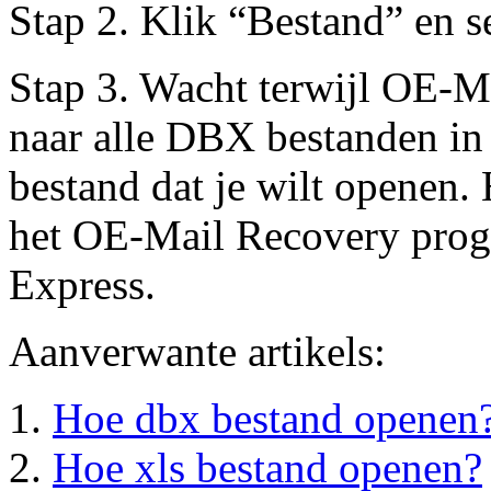
Stap 2. Klik “Bestand” en s
Stap 3. Wacht terwijl OE-M
naar alle DBX bestanden in
bestand dat je wilt openen
het OE-Mail Recovery prog
Express.
Aanverwante artikels:
Hoe dbx bestand openen
Hoe xls bestand openen?