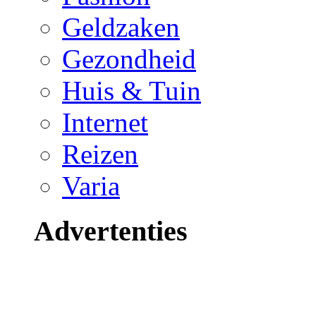
Geldzaken
Gezondheid
Huis & Tuin
Internet
Reizen
Varia
Advertenties