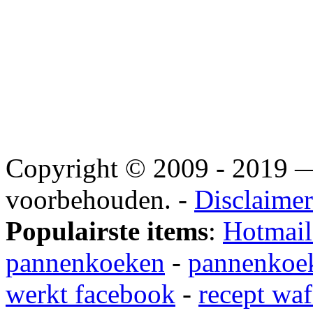
Copyright © 2009 - 2019
voorbehouden. -
Disclaimer
Populairste items
:
Hotmail
pannenkoeken
-
pannenkoek
werkt facebook
-
recept waf