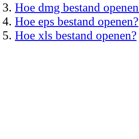
Hoe dmg bestand openen
Hoe eps bestand openen?
Hoe xls bestand openen?