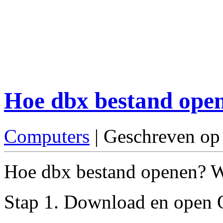
Hoe dbx bestand ope
Computers
| Geschreven op
Hoe dbx bestand openen? Wij
Stap 1. Download en open 