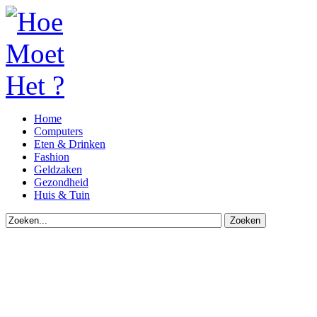
Home
Computers
Eten & Drinken
Fashion
Geldzaken
Gezondheid
Huis & Tuin