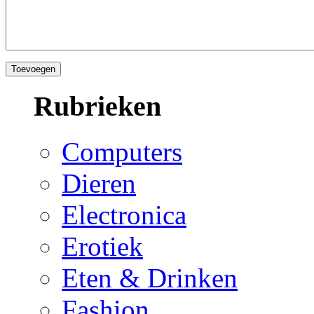
Rubrieken
Computers
Dieren
Electronica
Erotiek
Eten & Drinken
Fashion