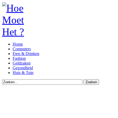
Home
Computers
Eten & Drinken
Fashion
Geldzaken
Gezondheid
Huis & Tuin