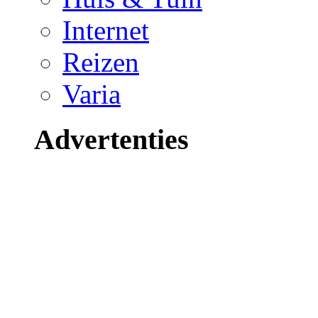
Internet
Reizen
Varia
Advertenties