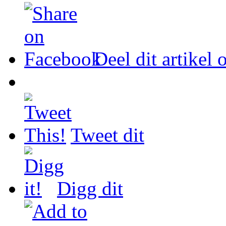
Deel dit artikel
Tweet dit
Digg dit