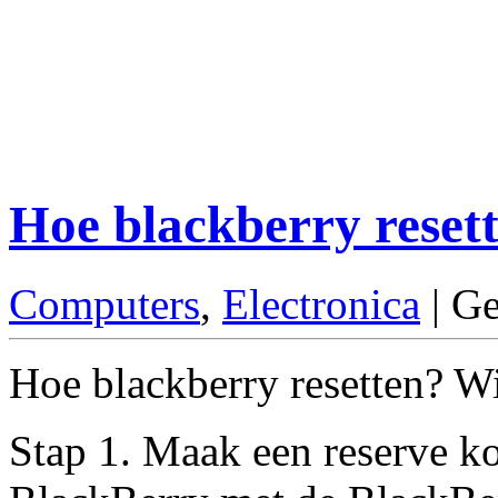
Hoe blackberry reset
Computers
,
Electronica
| Ge
Hoe blackberry resetten? Wij
Stap 1. Maak een reserve ko