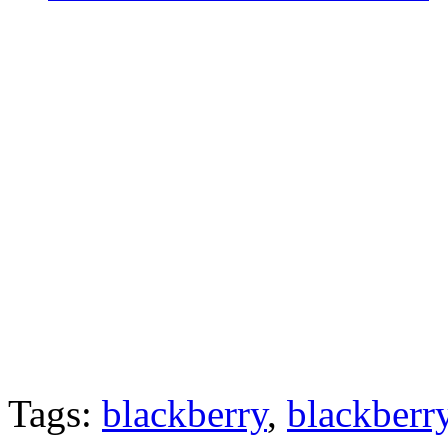
Tags:
blackberry
,
blackberry