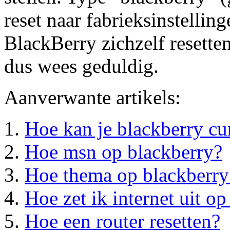
reset naar fabrieksinstelling
BlackBerry zichzelf resetten
dus wees geduldig.
Aanverwante artikels:
Hoe kan je blackberry cu
Hoe msn op blackberry?
Hoe thema op blackberry
Hoe zet ik internet uit o
Hoe een router resetten?