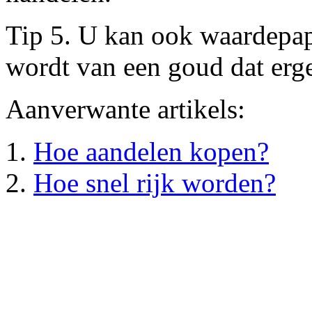
Tip 5. U kan ook waardepap
wordt van een goud dat ergen
Aanverwante artikels:
Hoe aandelen kopen?
Hoe snel rijk worden?