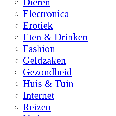
Dieren
Electronica
Erotiek
Eten & Drinken
Fashion
Geldzaken
Gezondheid
Huis & Tuin
Internet
Reizen