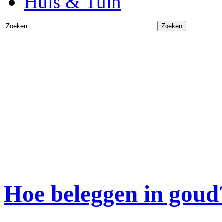
Huis & Tuin
Hoe beleggen in goud