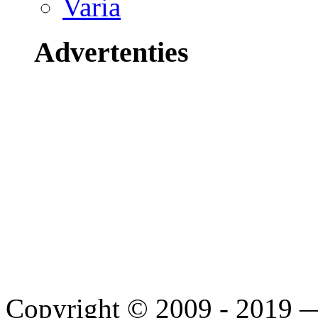
Varia
Advertenties
Copyright © 2009 - 2019