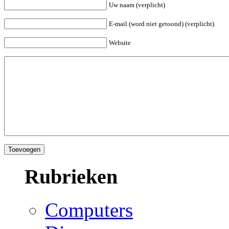
Uw naam (verplicht)
E-mail (word niet getoond) (verplicht)
Website
Rubrieken
Computers