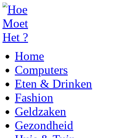
Home
Computers
Eten & Drinken
Fashion
Geldzaken
Gezondheid