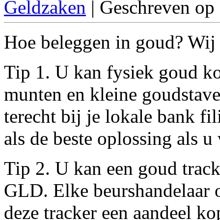
Geldzaken
| Geschreven op
Hoe beleggen in goud? Wij z
Tip 1. U kan fysiek goud ko
munten en kleine goudstave
terecht bij je lokale bank f
als de beste oplossing als u
Tip 2. U kan een goud trac
GLD. Elke beurshandelaar o
deze tracker een aandeel ko