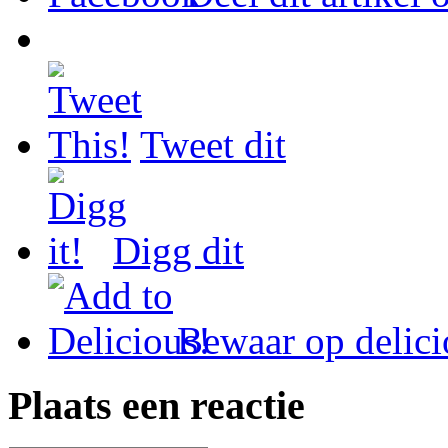
Tweet dit
Digg dit
Bewaar op delici
Plaats een reactie