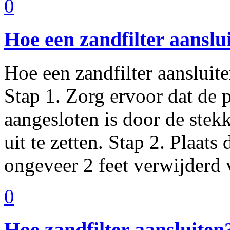
0
Hoe een zandfilter aanslu
Hoe een zandfilter aansluite
Stap 1. Zorg ervoor dat de
aangesloten is door de stekk
uit te zetten. Stap 2. Plaats
ongeveer 2 feet verwijderd
0
Hoe zandfilter aansluiten