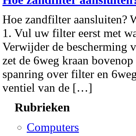
Hoe zandfilter aansluiten? W
1. Vul uw filter eerst met w
Verwijder de bescherming va
zet de 6weg kraan bovenop de
spanring over filter en 6weg
ventiel van de […]
Rubrieken
Computers