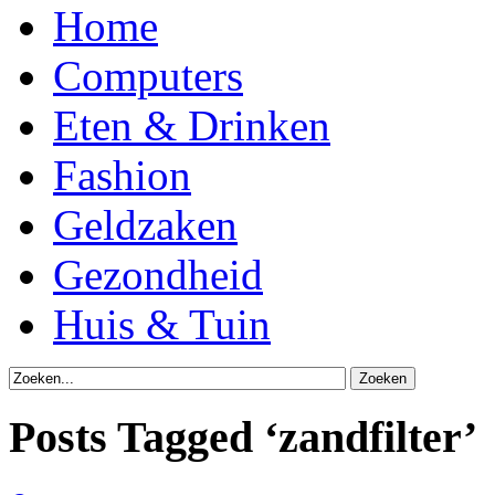
Home
Computers
Eten & Drinken
Fashion
Geldzaken
Gezondheid
Huis & Tuin
Posts Tagged ‘zandfilter’