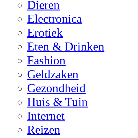
Dieren
Electronica
Erotiek
Eten & Drinken
Fashion
Geldzaken
Gezondheid
Huis & Tuin
Internet
Reizen