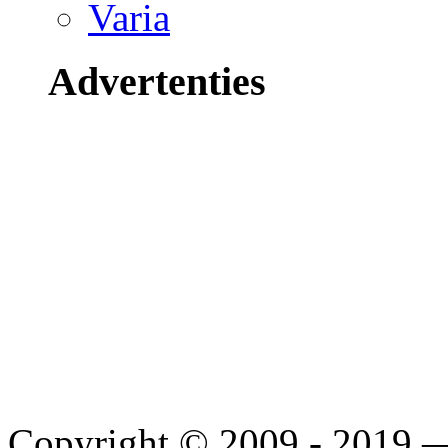
Varia
Advertenties
Copyright © 2009 - 2019