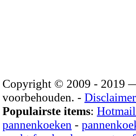
Copyright © 2009 - 2019
voorbehouden. -
Disclaimer
Populairste items
:
Hotmail
pannenkoeken
-
pannenkoek