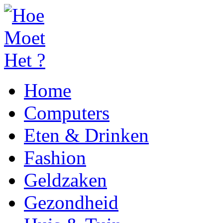
Home
Computers
Eten & Drinken
Fashion
Geldzaken
Gezondheid