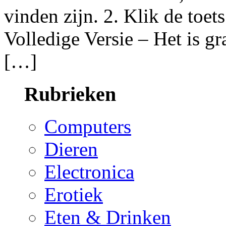
vinden zijn. 2. Klik de toets
Volledige Versie – Het is g
[…]
Rubrieken
Computers
Dieren
Electronica
Erotiek
Eten & Drinken