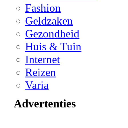
Fashion
Geldzaken
Gezondheid
Huis & Tuin
Internet
Reizen
Varia
Advertenties