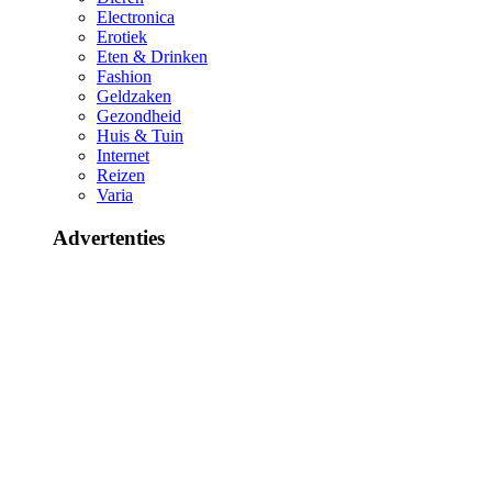
Electronica
Erotiek
Eten & Drinken
Fashion
Geldzaken
Gezondheid
Huis & Tuin
Internet
Reizen
Varia
Advertenties