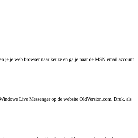
en je je web browser naar keuze en ga je naar de MSN email account
 Windows Live Messenger op de website OldVersion.com. Druk, als