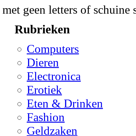
met geen letters of schuine 
Rubrieken
Computers
Dieren
Electronica
Erotiek
Eten & Drinken
Fashion
Geldzaken