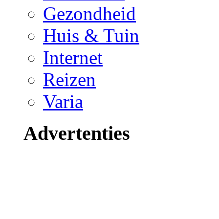
Gezondheid
Huis & Tuin
Internet
Reizen
Varia
Advertenties