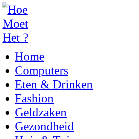
Home
Computers
Eten & Drinken
Fashion
Geldzaken
Gezondheid