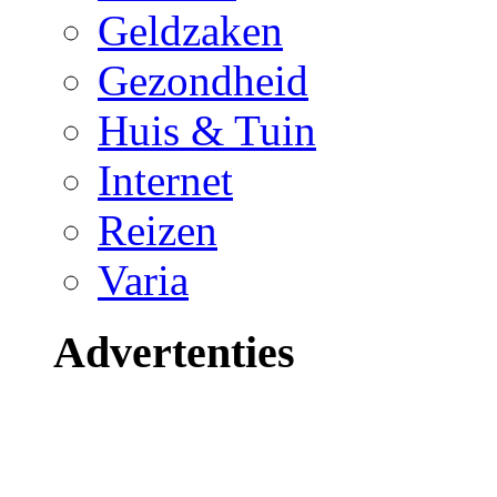
Geldzaken
Gezondheid
Huis & Tuin
Internet
Reizen
Varia
Advertenties