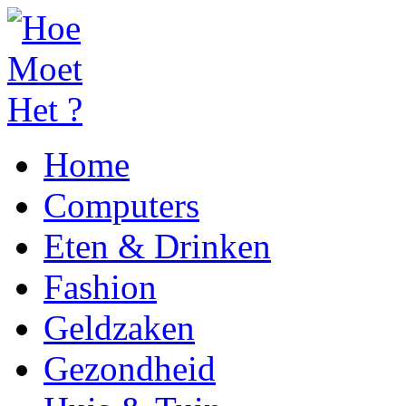
Home
Computers
Eten & Drinken
Fashion
Geldzaken
Gezondheid