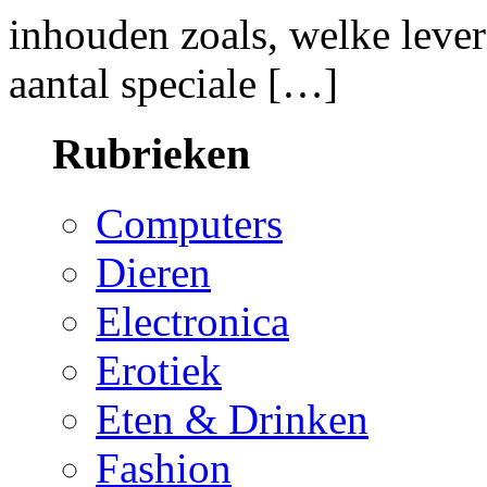
inhouden zoals, welke lever
aantal speciale […]
Rubrieken
Computers
Dieren
Electronica
Erotiek
Eten & Drinken
Fashion