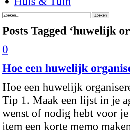
Huis & Tuin
Posts Tagged ‘huwelijk o
0
Hoe een huwelijk organis
Hoe een huwelijk organisere
Tip 1. Maak een lijst in je 
wenst of nodig hebt voor je 
item een korte memo maken.