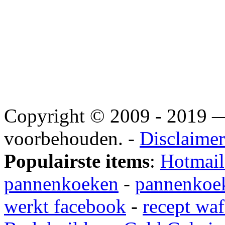
Copyright © 2009 - 2019
voorbehouden. -
Disclaimer
Populairste items
:
Hotmail
pannenkoeken
-
pannenkoek
werkt facebook
-
recept waf