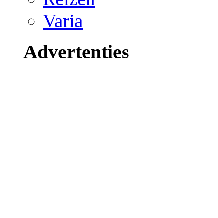
Varia
Advertenties