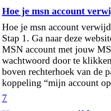
Hoe je msn account verw
Hoe je msn account verwijde
Stap 1. Ga naar deze websit
MSN account met jouw MS
wachtwoord door te klikken
boven rechterhoek van de pa
koppeling “mijn account o
7