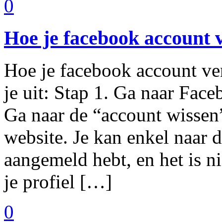
0
Hoe je facebook account 
Hoe je facebook account ve
je uit: Stap 1. Ga naar Fac
Ga naar de “account wissen
website. Je kan enkel naar d
aangemeld hebt, en het is ni
je profiel […]
0