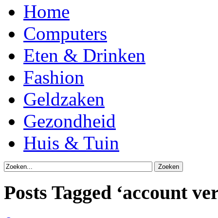
Home
Computers
Eten & Drinken
Fashion
Geldzaken
Gezondheid
Huis & Tuin
Posts Tagged ‘account ve