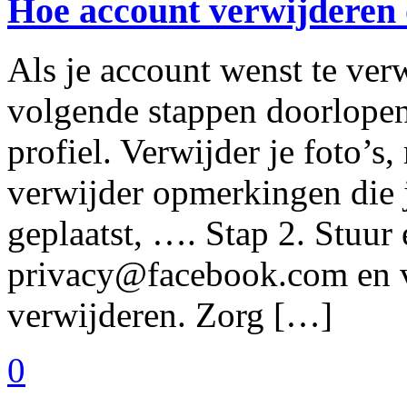
Hoe account verwijderen
Als je account wenst te ver
volgende stappen doorlopen: 
profiel. Verwijder je foto’s,
verwijder opmerkingen die j
geplaatst, …. Stap 2. Stuur
privacy@facebook.com en vr
verwijderen. Zorg […]
0