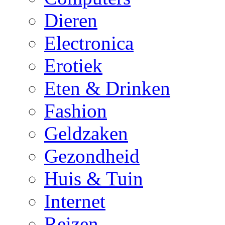
Dieren
Electronica
Erotiek
Eten & Drinken
Fashion
Geldzaken
Gezondheid
Huis & Tuin
Internet
Reizen