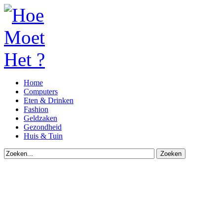
Home
Computers
Eten & Drinken
Fashion
Geldzaken
Gezondheid
Huis & Tuin