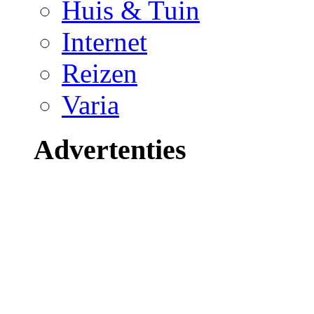
Huis & Tuin
Internet
Reizen
Varia
Advertenties