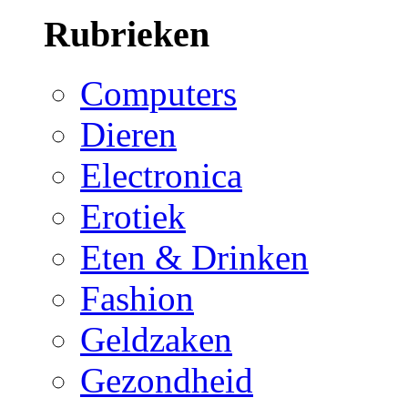
Rubrieken
Computers
Dieren
Electronica
Erotiek
Eten & Drinken
Fashion
Geldzaken
Gezondheid