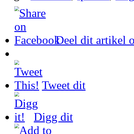
Deel dit artikel
Tweet dit
Digg dit