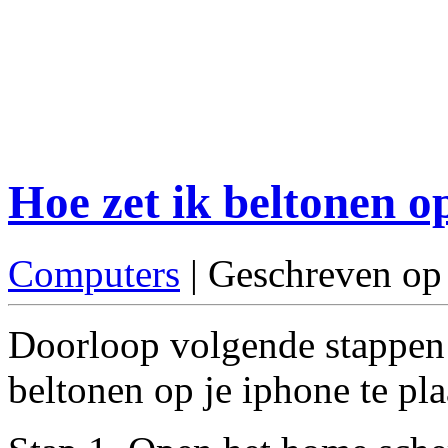
Hoe zet ik beltonen o
Computers
| Geschreven op
Doorloop volgende stappen 
beltonen op je iphone te pla