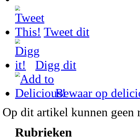
Tweet dit
Digg dit
Bewaar op delici
Op dit artikel kunnen geen 
Rubrieken