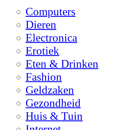
Computers
Dieren
Electronica
Erotiek
Eten & Drinken
Fashion
Geldzaken
Gezondheid
Huis & Tuin
Internet