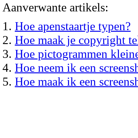
Aanverwante artikels:
Hoe apenstaartje typen?
Hoe maak je copyright t
Hoe pictogrammen kleine
Hoe neem ik een screens
Hoe maak ik een screen