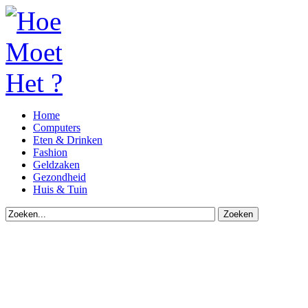
Home
Computers
Eten & Drinken
Fashion
Geldzaken
Gezondheid
Huis & Tuin