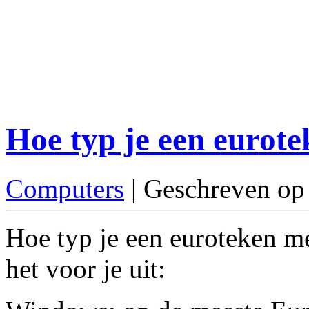
Hoe typ je een eurote
Computers
| Geschreven op
Hoe typ je een euroteken me
het voor je uit: