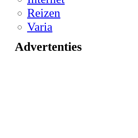
Reizen
Varia
Advertenties