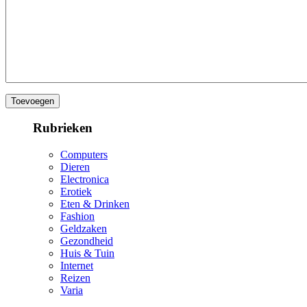
Rubrieken
Computers
Dieren
Electronica
Erotiek
Eten & Drinken
Fashion
Geldzaken
Gezondheid
Huis & Tuin
Internet
Reizen
Varia