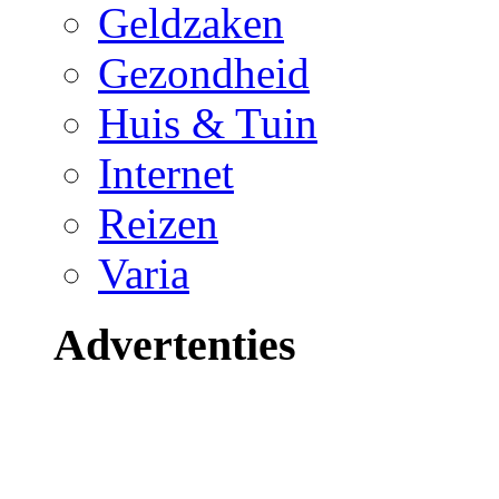
Geldzaken
Gezondheid
Huis & Tuin
Internet
Reizen
Varia
Advertenties