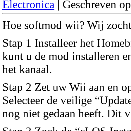
Electronica
| Geschreven op
Hoe softmod wii? Wij zochte
Stap 1 Installeer het Home
kunt u de mod installeren e
het kanaal.
Stap 2 Zet uw Wii aan en 
Selecteer de veilige “Update 
nog niet gedaan heeft. Dit 