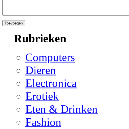
Rubrieken
Computers
Dieren
Electronica
Erotiek
Eten & Drinken
Fashion