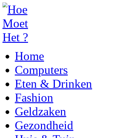
Home
Computers
Eten & Drinken
Fashion
Geldzaken
Gezondheid