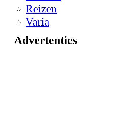
Reizen
Varia
Advertenties