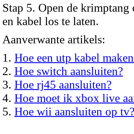
Stap 5. Open de krimptang 
en kabel los te laten.
Aanverwante artikels:
Hoe een utp kabel maken
Hoe switch aansluiten?
Hoe rj45 aansluiten?
Hoe moet ik xbox live aa
Hoe wii aansluiten op tv