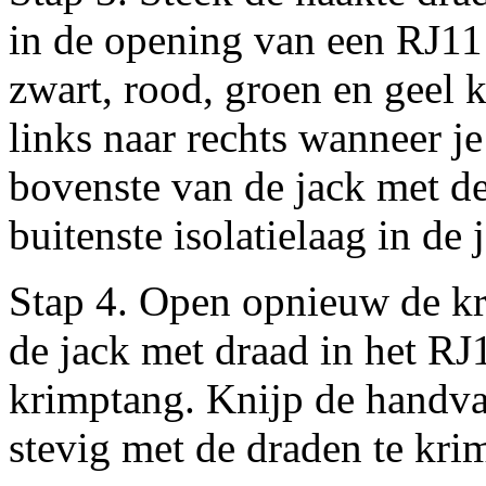
in de opening van een RJ11
zwart, rood, groen en geel 
links naar rechts wanneer je
bovenste van de jack met de
buitenste isolatielaag in de 
Stap 4. Open opnieuw de kr
de jack met draad in het RJ
krimptang. Knijp de handvat
stevig met de draden te kri