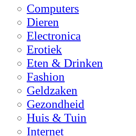
Computers
Dieren
Electronica
Erotiek
Eten & Drinken
Fashion
Geldzaken
Gezondheid
Huis & Tuin
Internet