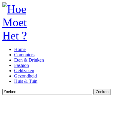
Home
Computers
Eten & Drinken
Fashion
Geldzaken
Gezondheid
Huis & Tuin