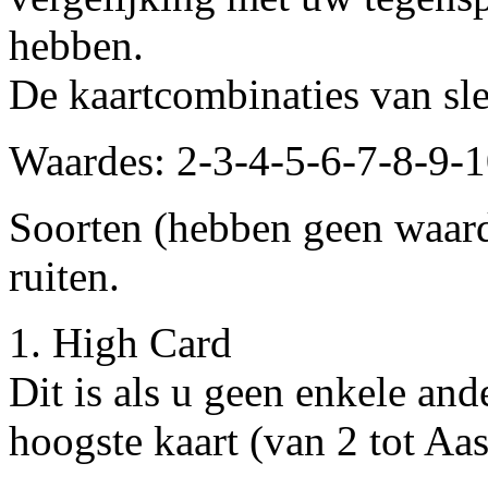
hebben.
De kaartcombinaties van sle
Waardes: 2-3-4-5-6-7-8-9-
Soorten (hebben geen waarde
ruiten.
1. High Card
Dit is als u geen enkele a
hoogste kaart (van 2 tot Aas)