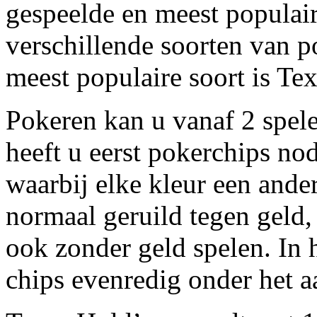
gespeelde en meest populair
verschillende soorten van 
meest populaire soort is Te
Pokeren kan u vanaf 2 spel
heeft u eerst pokerchips nod
waarbij elke kleur een ande
normaal geruild tegen geld, 
ook zonder geld spelen. In h
chips evenredig onder het aa