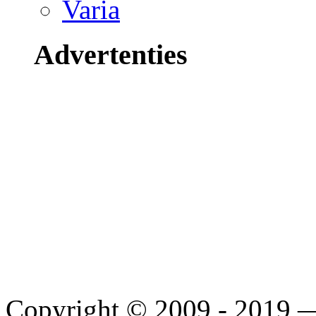
Varia
Advertenties
Copyright © 2009 - 2019