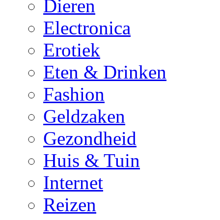
Dieren
Electronica
Erotiek
Eten & Drinken
Fashion
Geldzaken
Gezondheid
Huis & Tuin
Internet
Reizen