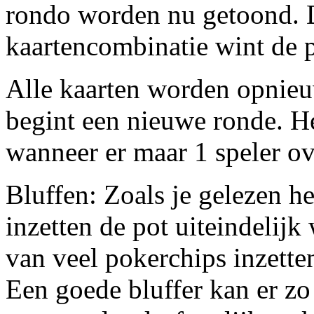
rondo worden nu getoond. D
kaartencombinatie wint de p
Alle kaarten worden opnieu
begint een nieuwe ronde. He
wanneer er maar 1 speler ov
Bluffen: Zoals je gelezen h
inzetten de pot uiteindelij
van veel pokerchips inzetten
Een goede bluffer kan er zo