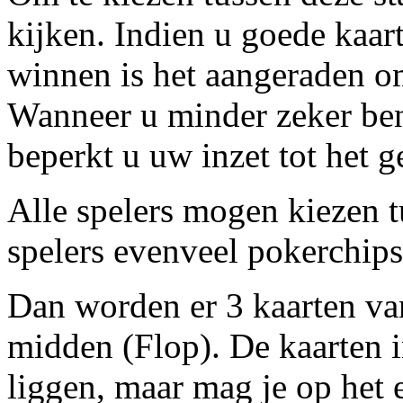
kijken. Indien u goede kaar
winnen is het aangeraden om
Wanneer u minder zeker ben
beperkt u uw inzet tot het g
Alle spelers mogen kiezen t
spelers evenveel pokerchips
Dan worden er 3 kaarten van
midden (Flop). De kaarten i
liggen, maar mag je op het