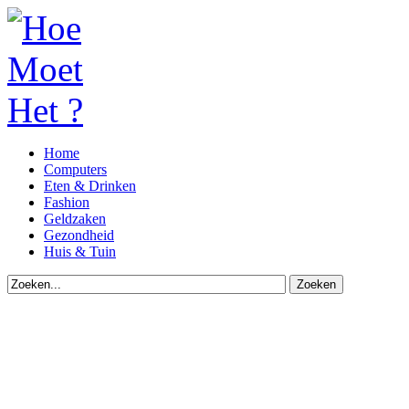
Home
Computers
Eten & Drinken
Fashion
Geldzaken
Gezondheid
Huis & Tuin