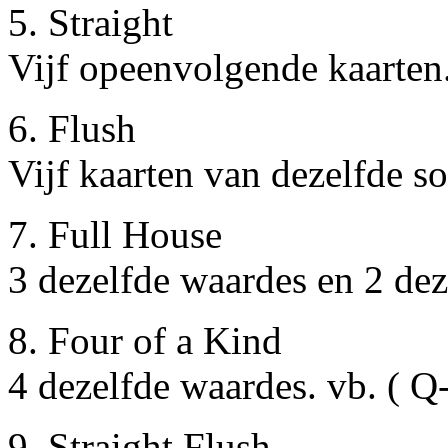
5. Straight
Vijf opeenvolgende kaarten.
6. Flush
Vijf kaarten van dezelfde so
7. Full House
3 dezelfde waardes en 2 dez
8. Four of a Kind
4 dezelfde waardes. vb. ( 
9. Straight Flush