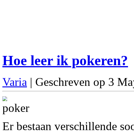
Hoe leer ik pokeren?
Varia
| Geschreven op 3 Ma
Er bestaan verschillende so