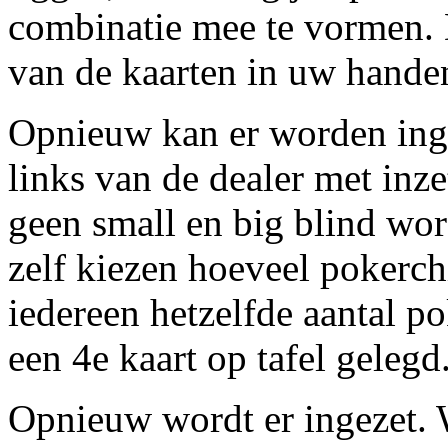
combinatie mee te vormen. 
van de kaarten in uw hande
Opnieuw kan er worden inge
links van de dealer met inze
geen small en big blind wo
zelf kiezen hoeveel pokerch
iedereen hetzelfde aantal po
een 4e kaart op tafel gelegd
Opnieuw wordt er ingezet. 