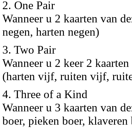
2. One Pair
Wanneer u 2 kaarten van dez
negen, harten negen)
3. Two Pair
Wanneer u 2 keer 2 kaarten 
(harten vijf, ruiten vijf, ru
4. Three of a Kind
Wanneer u 3 kaarten van dez
boer, pieken boer, klaveren