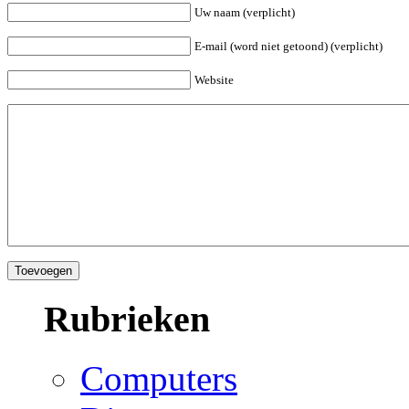
Uw naam (verplicht)
E-mail (word niet getoond) (verplicht)
Website
Rubrieken
Computers