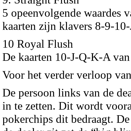
5 opeenvolgende waardes van
kaarten zijn klavers 8-9-10
10 Royal Flush
De kaarten 10-J-Q-K-A van 
Voor het verder verloop van
De persoon links van de dea
in te zetten. Dit wordt voo
pokerchips dit bedraagt. De 