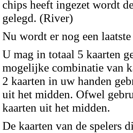
chips heeft ingezet wordt de
gelegd. (River)
Nu wordt er nog een laatste 
U mag in totaal 5 kaarten g
mogelijke combinatie van k
2 kaarten in uw handen geb
uit het midden. Ofwel gebru
kaarten uit het midden.
De kaarten van de spelers 