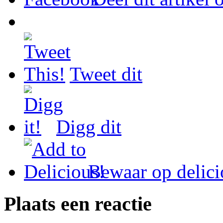
Tweet dit
Digg dit
Bewaar op delici
Plaats een reactie