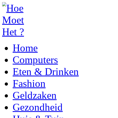
Home
Computers
Eten & Drinken
Fashion
Geldzaken
Gezondheid