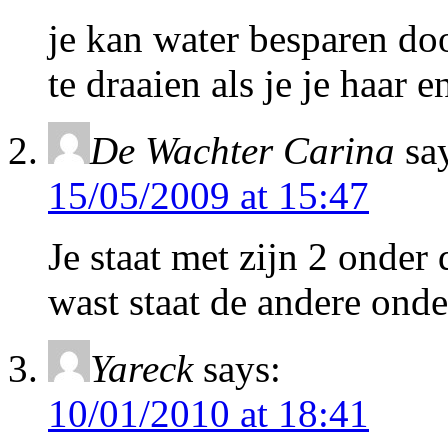
je kan water besparen do
te draaien als je je haar 
De Wachter Carina
sa
15/05/2009 at 15:47
Je staat met zijn 2 onder 
wast staat de andere ond
Yareck
says:
10/01/2010 at 18:41