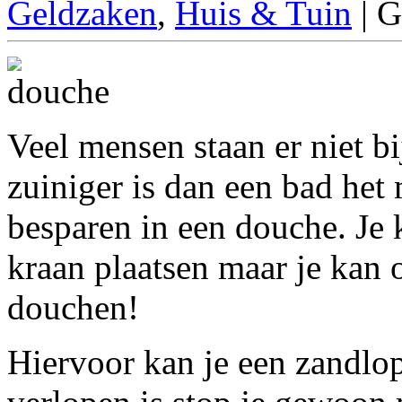
Geldzaken
,
Huis & Tuin
| G
Veel mensen staan er niet bi
zuiniger is dan een bad het
besparen in een douche. Je 
kraan plaatsen maar je kan
douchen!
Hiervoor kan je een zandlop