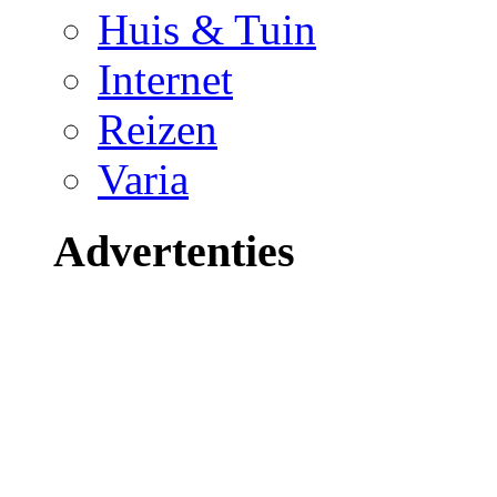
Huis & Tuin
Internet
Reizen
Varia
Advertenties