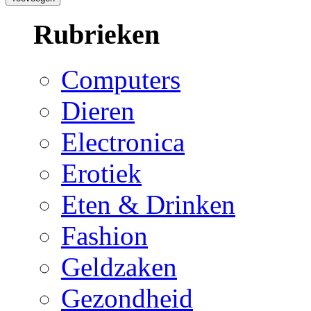
Rubrieken
Computers
Dieren
Electronica
Erotiek
Eten & Drinken
Fashion
Geldzaken
Gezondheid